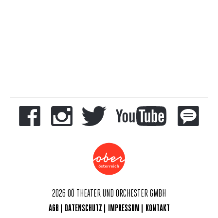
2026 OÖ THEATER UND ORCHESTER GMBH
AGB
DATENSCHUTZ
IMPRESSUM
KONTAKT