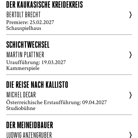
DER KAUKASISCHE KREIDEKREIS
>
BERTOLT BRECHT
Premiere: 25.02.2027
Schauspielhaus
SCHICHTWECHSEL
>
MARTIN PLATTNER
Uraufführung: 19.03.2027
Kammerspiele
DIE REISE NACH KALLISTO
>
MICHEL DECAR
Österreichische Erstaufführung: 09.04.2027
Studiobühne
DER MEINEIDBAUER
>
LUDWIG ANZENGRUBER