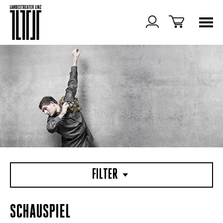
FILTER
SCHAUSPIEL