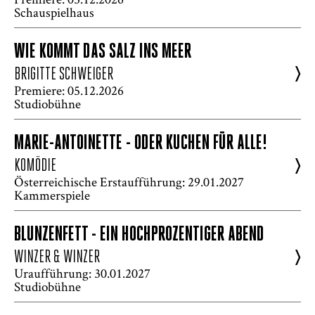
Schauspielhaus
WIE KOMMT DAS SALZ INS MEER
>
BRIGITTE SCHWEIGER
Premiere: 05.12.2026
Studiobühne
MARIE-ANTOINETTE - ODER KUCHEN FÜR ALLE!
>
KOMÖDIE
Österreichische Erstaufführung: 29.01.2027
Kammerspiele
BLUNZENFETT - EIN HOCHPROZENTIGER ABEND
>
WINZER & WINZER
Uraufführung: 30.01.2027
Studiobühne