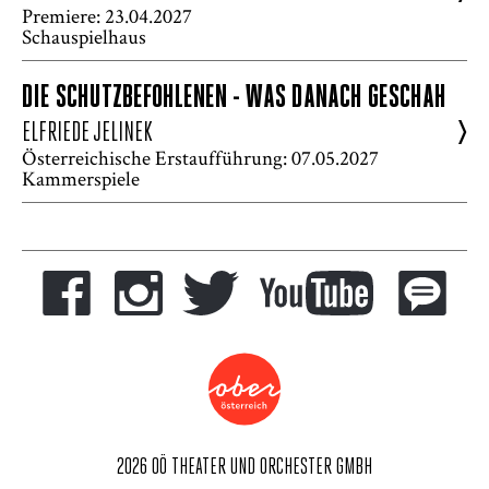
Premiere: 23.04.2027
Schauspielhaus
DIE SCHUTZBEFOHLENEN - WAS DANACH GESCHAH
>
ELFRIEDE JELINEK
Österreichische Erstaufführung: 07.05.2027
Kammerspiele
2026 OÖ THEATER UND ORCHESTER GMBH