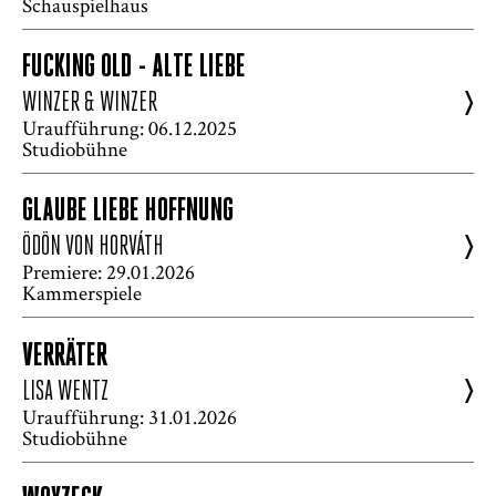
Schauspielhaus
FUCKING OLD - ALTE LIEBE
>
WINZER & WINZER
Uraufführung: 06.12.2025
Studiobühne
GLAUBE LIEBE HOFFNUNG
>
ÖDÖN VON HORVÁTH
Premiere: 29.01.2026
Kammerspiele
VERRÄTER
>
LISA WENTZ
Uraufführung: 31.01.2026
Studiobühne