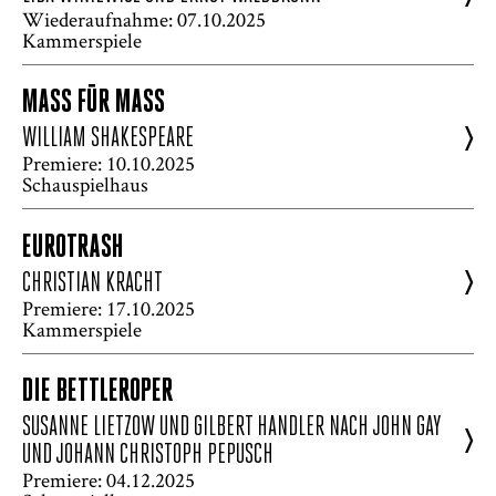
Wiederaufnahme: 07.10.2025
Kammerspiele
MASS FÜR MASS
>
WILLIAM SHAKESPEARE
Premiere: 10.10.2025
Schauspielhaus
EUROTRASH
>
CHRISTIAN KRACHT
Premiere: 17.10.2025
Kammerspiele
DIE BETTLEROPER
SUSANNE LIETZOW UND GILBERT HANDLER NACH JOHN GAY
>
UND JOHANN CHRISTOPH PEPUSCH
Premiere: 04.12.2025