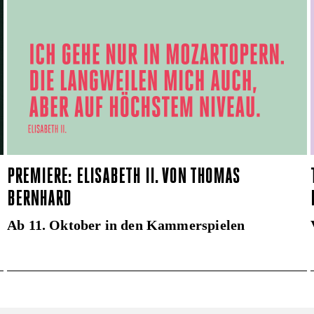
PREMIERE: ELISABETH II. VON THOMAS
BERNHARD
Ab 11. Oktober in den Kammerspielen