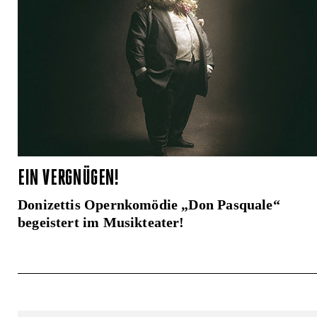
EIN VERGNÜGEN!
Donizettis Opernkomödie „Don Pasquale“
begeistert im Musikteater!