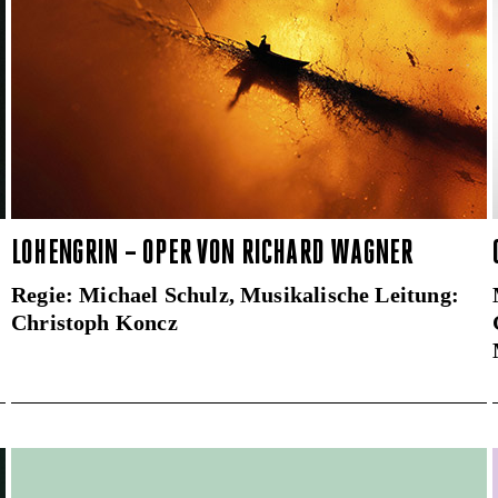
LOHENGRIN – OPER VON RICHARD WAGNER
Regie: Michael Schulz, Musikalische Leitung:
Christoph Koncz