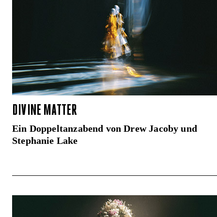
DIVINE MATTER
Ein Doppeltanzabend von Drew Jacoby und
Stephanie Lake