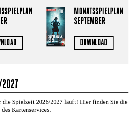
SSPIELPLAN
MONATSSPIELPLAN
BER
SEPTEMBER
NLOAD
DOWNLOAD
/2027
 die Spielzeit 2026/2027 läuft! Hier finden Sie die
 des Kartenservices.