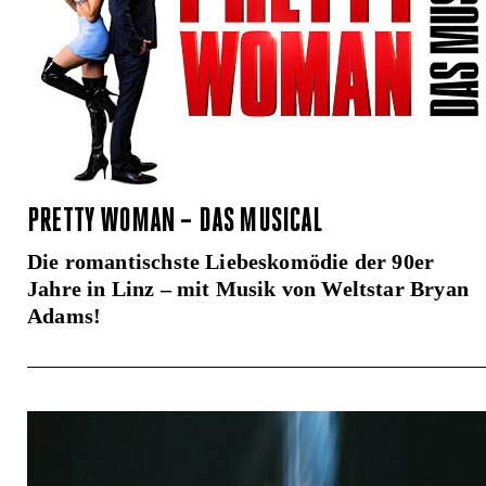
PRETTY WOMAN – DAS MUSICAL
Die romantischste Liebeskomödie der 90er
Jahre in Linz – mit Musik von Weltstar Bryan
Adams!