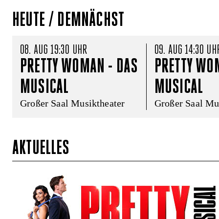
HEUTE / DEMNÄCHST
08. AUG 19:30 UHR
09. AUG 14:30 UH
PRETTY WOMAN - DAS 
PRETTY WOM
MUSICAL
MUSICAL
Großer Saal Musiktheater
Großer Saal Mu
AKTUELLES