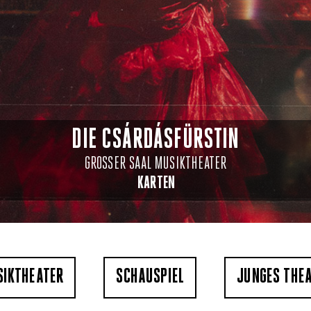
DIE CSÁRDÁSFÜRSTIN
GROSSER SAAL MUSIKTHEATER
KARTEN
IKTHEATER
SCHAUSPIEL
JUNGES THE