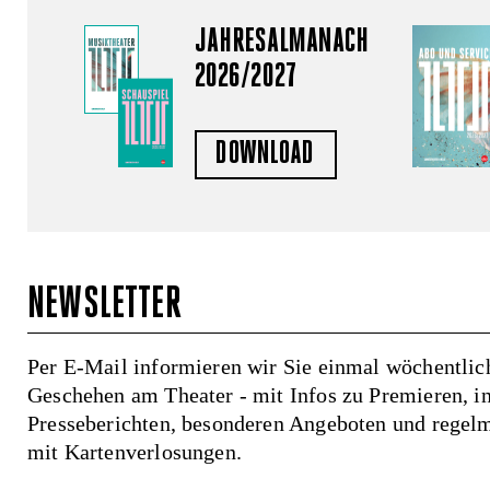
JAHRESALMANACH
2026/2027
DOWNLOAD
NEWSLETTER
Per E-Mail informieren wir Sie einmal wöchentlich
Geschehen am Theater - mit Infos zu Premieren, in
Presseberichten, besonderen Angeboten und regel
mit Kartenverlosungen.