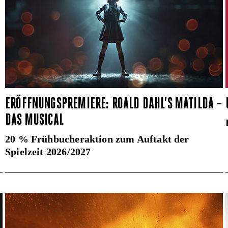
ERÖFFNUNGSPREMIERE: ROALD DAHL’S MATILDA –
DAS MUSICAL
20 % Frühbucheraktion zum Auftakt der
Spielzeit 2026/2027