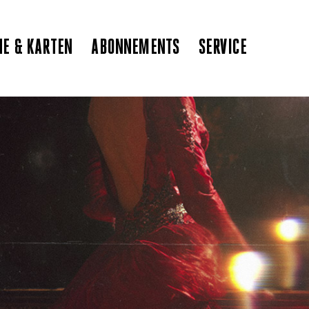
NE & KARTEN
ABONNEMENTS
SERVICE