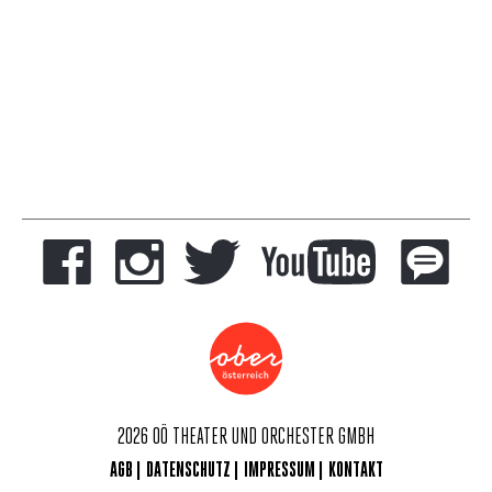
2026 OÖ THEATER UND ORCHESTER GMBH
AGB
DATENSCHUTZ
IMPRESSUM
KONTAKT