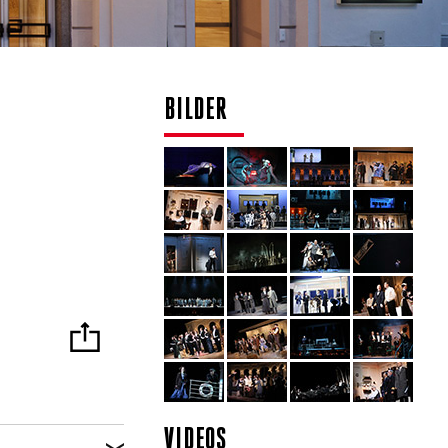
BILDER
VIDEOS