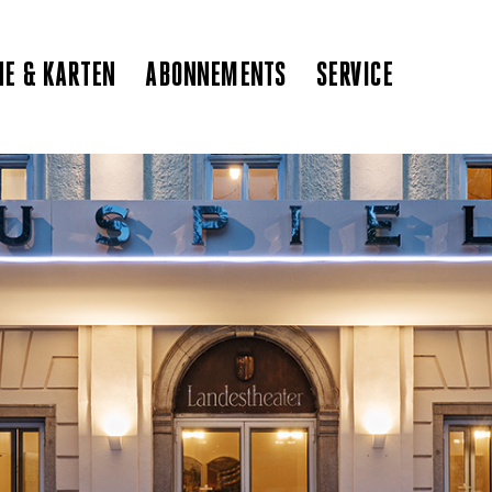
NE & KARTEN
ABONNEMENTS
SERVICE