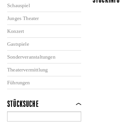
STÜCKINFO
Schauspiel
Junges Theater
Konzert
Gastspiele
Sonderveranstaltungen
Theatervermittlung
Führungen
STÜCKSUCHE