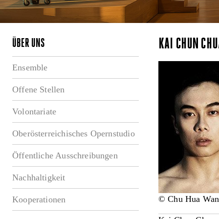
KAI CHUN CH
ÜBER UNS
Ensemble
Offene Stellen
Volontariate
Oberösterreichisches Opernstudio
Öffentliche Ausschreibungen
Nachhaltigkeit
© Chu Hua Wan
Kooperationen