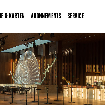
NE & KARTEN
ABONNEMENTS
SERVICE