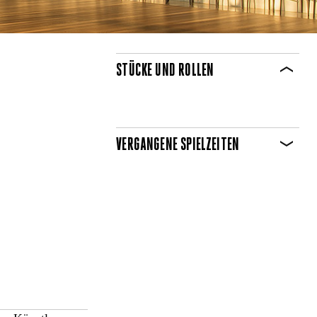
STÜCKE UND ROLLEN
VERGANGENE SPIELZEITEN