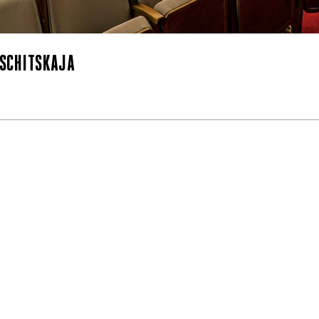
TSCHITSKAJA