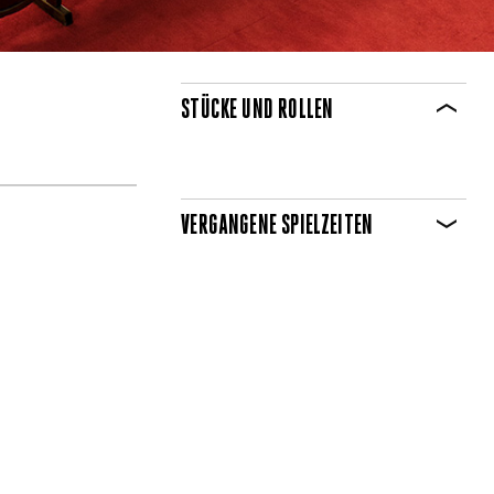
STÜCKE UND ROLLEN
VERGANGENE SPIELZEITEN