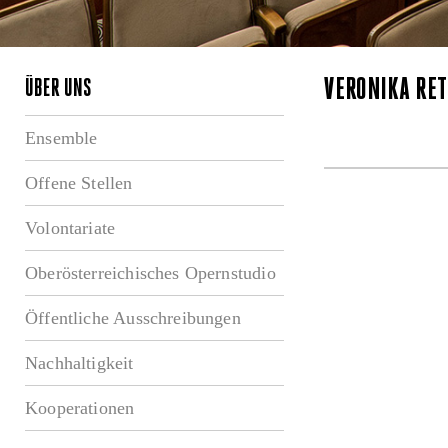
VERONIKA RE
ÜBER UNS
Ensemble
Offene Stellen
Volontariate
Oberösterreichisches Opernstudio
Öffentliche Ausschreibungen
Nachhaltigkeit
Kooperationen