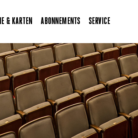
NE & KARTEN
ABONNEMENTS
SERVICE