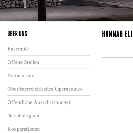
HANNAH ELI
ÜBER UNS
Ensemble
Offene Stellen
Volontariate
Oberösterreichisches Opernstudio
Öffentliche Ausschreibungen
Nachhaltigkeit
Kooperationen