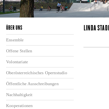
LINDA STAD
ÜBER UNS
Ensemble
Offene Stellen
Volontariate
Oberösterreichisches Opernstudio
Öffentliche Ausschreibungen
Nachhaltigkeit
Kooperationen