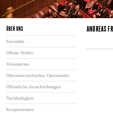
ANDREAS FR
ÜBER UNS
Ensemble
Offene Stellen
Volontariate
Oberösterreichisches Opernstudio
Öffentliche Ausschreibungen
Nachhaltigkeit
Kooperationen