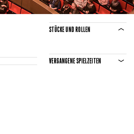
STÜCKE UND ROLLEN
VERGANGENE SPIELZEITEN