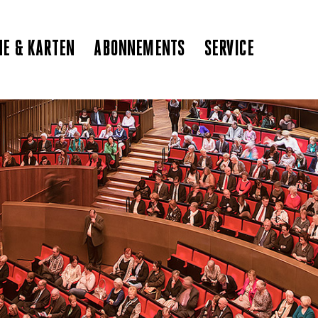
NE & KARTEN
ABONNEMENTS
SERVICE