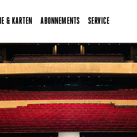
NE & KARTEN
ABONNEMENTS
SERVICE