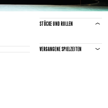
STÜCKE UND ROLLEN
VERGANGENE SPIELZEITEN