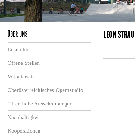
LEON STRAU
ÜBER UNS
Ensemble
Offene Stellen
Volontariate
Oberösterreichisches Opernstudio
Öffentliche Ausschreibungen
Nachhaltigkeit
Kooperationen