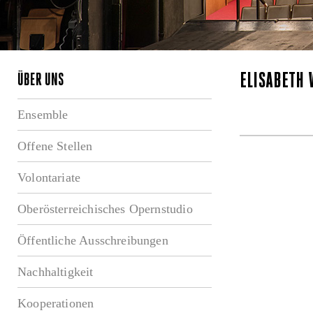
ELISABETH
ÜBER UNS
Ensemble
Offene Stellen
Volontariate
Oberösterreichisches Opernstudio
Öffentliche Ausschreibungen
Nachhaltigkeit
Kooperationen