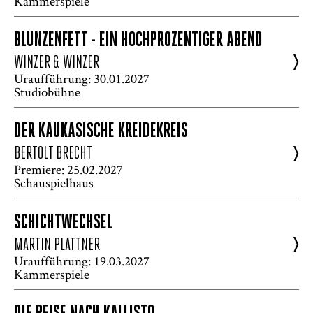
Kammerspiele
BLUNZENFETT - EIN HOCHPROZENTIGER ABEND
>
WINZER & WINZER
Uraufführung: 30.01.2027
Studiobühne
DER KAUKASISCHE KREIDEKREIS
>
BERTOLT BRECHT
Premiere: 25.02.2027
Schauspielhaus
SCHICHTWECHSEL
>
MARTIN PLATTNER
Uraufführung: 19.03.2027
Kammerspiele