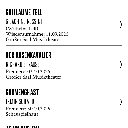
GUILLAUME TELL
GIOACHINO ROSSINI
>
(Wilhelm Tell)
Wiederaufnahme: 11.09.2025
Großer Saal Musiktheater
DER ROSENKAVALIER
>
RICHARD STRAUSS
Premiere: 03.10.2025
Großer Saal Musiktheater
GORMENGHAST
>
IRMIN SCHMIDT
Premiere: 30.10.2025
Schauspielhaus