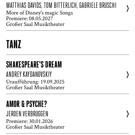
MATTHIAS DAVIDS, TOM BITTERLICH, GABRIELE BRUSCHI
>
More of Disney's magic Songs
Premiere: 08.05.2027
Großer Saal Musiktheater
TANZ
SHAKESPEARE'S DREAM
>
ANDREY KAYDANOVSKIY
Uraufführung: 19.09.2025
Großer Saal Musiktheater
AMOR & PSYCHE?
>
JEROEN VERBRUGGEN
Premiere: 30.01.2026
Großer Saal Musiktheater