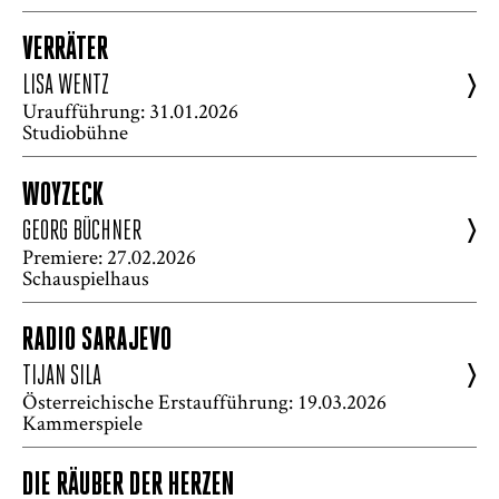
VERRÄTER
>
LISA WENTZ
Uraufführung: 31.01.2026
Studiobühne
WOYZECK
>
GEORG BÜCHNER
Premiere: 27.02.2026
Schauspielhaus
RADIO SARAJEVO
>
TIJAN SILA
Österreichische Erstaufführung: 19.03.2026
Kammerspiele
DIE RÄUBER DER HERZEN