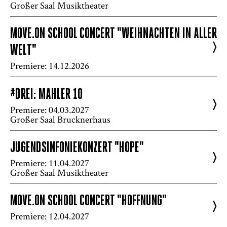
Großer Saal Musiktheater
MOVE.ON SCHOOL CONCERT "WEIHNACHTEN IN ALLER
>
WELT"
Premiere: 14.12.2026
#DREI: MAHLER 10
>
Premiere: 04.03.2027
Großer Saal Brucknerhaus
JUGENDSINFONIEKONZERT "HOPE"
>
Premiere: 11.04.2027
Großer Saal Musiktheater
MOVE.ON SCHOOL CONCERT "HOFFNUNG"
>
Premiere: 12.04.2027