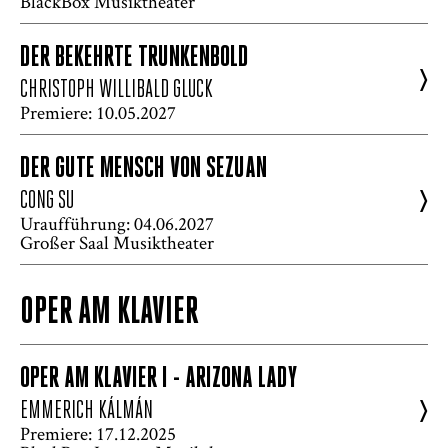
BlackBox Musiktheater
DER BEKEHRTE TRUNKENBOLD
>
CHRISTOPH WILLIBALD GLUCK
Premiere: 10.05.2027
DER GUTE MENSCH VON SEZUAN
>
CONG SU
Uraufführung: 04.06.2027
Großer Saal Musiktheater
OPER AM KLAVIER
OPER AM KLAVIER I - ARIZONA LADY
>
EMMERICH KÁLMÁN
Premiere: 17.12.2025