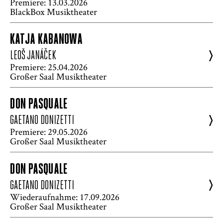
Premiere: 13.03.2026
BlackBox Musiktheater
KATJA KABANOWA
>
LEOŠ JANÁČEK
Premiere: 25.04.2026
Großer Saal Musiktheater
DON PASQUALE
>
GAETANO DONIZETTI
Premiere: 29.05.2026
Großer Saal Musiktheater
DON PASQUALE
>
GAETANO DONIZETTI
Wiederaufnahme: 17.09.2026
Großer Saal Musiktheater