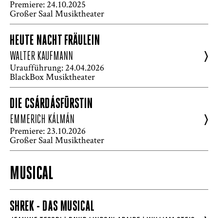
Premiere: 24.10.2025
Großer Saal Musiktheater
HEUTE NACHT FRÄULEIN
>
WALTER KAUFMANN
Uraufführung: 24.04.2026
BlackBox Musiktheater
DIE CSÁRDÁSFÜRSTIN
>
EMMERICH KÁLMÁN
Premiere: 23.10.2026
Großer Saal Musiktheater
MUSICAL
SHREK - DAS MUSICAL