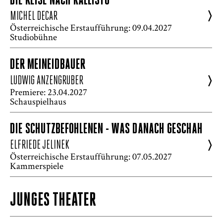
DIE REISE NACH KALLISTO
>
MICHEL DECAR
Österreichische Erstaufführung: 09.04.2027
Studiobühne
DER MEINEIDBAUER
>
LUDWIG ANZENGRUBER
Premiere: 23.04.2027
Schauspielhaus
DIE SCHUTZBEFOHLENEN - WAS DANACH GESCHAH
>
ELFRIEDE JELINEK
Österreichische Erstaufführung: 07.05.2027
Kammerspiele
JUNGES THEATER