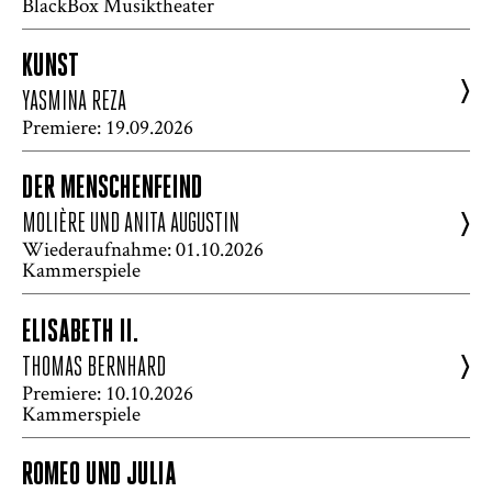
BlackBox Musiktheater
KUNST
>
YASMINA REZA
Premiere: 19.09.2026
DER MENSCHENFEIND
>
MOLIÈRE UND ANITA AUGUSTIN
Wiederaufnahme: 01.10.2026
Kammerspiele
ELISABETH II.
>
THOMAS BERNHARD
Premiere: 10.10.2026
Kammerspiele
ROMEO UND JULIA