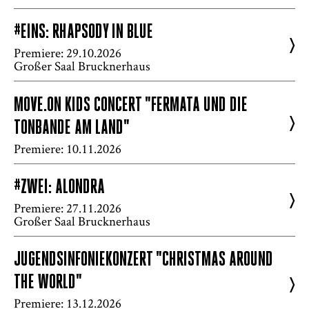
#EINS: RHAPSODY IN BLUE
>
Premiere: 29.10.2026
Großer Saal Brucknerhaus
MOVE.ON KIDS CONCERT "FERMATA UND DIE
>
TONBANDE AM LAND"
Premiere: 10.11.2026
#ZWEI: ALONDRA
>
Premiere: 27.11.2026
Großer Saal Brucknerhaus
JUGENDSINFONIEKONZERT "CHRISTMAS AROUND
THE WORLD"
>
Premiere: 13.12.2026