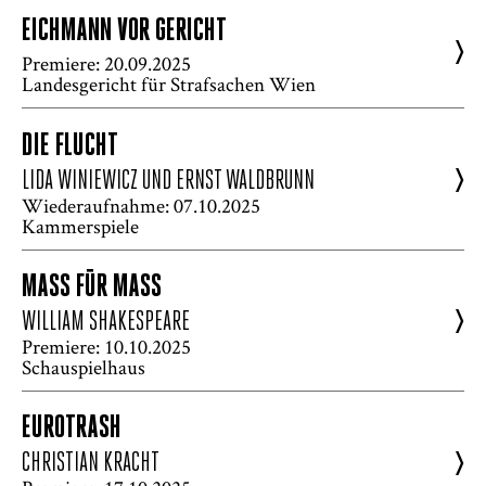
EICHMANN VOR GERICHT
>
Premiere: 20.09.2025
Landesgericht für Strafsachen Wien
DIE FLUCHT
>
LIDA WINIEWICZ UND ERNST WALDBRUNN
Wiederaufnahme: 07.10.2025
Kammerspiele
MASS FÜR MASS
>
WILLIAM SHAKESPEARE
Premiere: 10.10.2025
Schauspielhaus
EUROTRASH
>
CHRISTIAN KRACHT