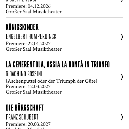
Premiere: 04.12.2026
Großer Saal Musiktheater
KÖNIGSKINDER
>
ENGELBERT HUMPERDINCK
Premiere: 22.01.2027
Großer Saal Musiktheater
LA CENERENTOLA, OSSIA LA BONTÀ IN TRIONFO
GIOACHINO ROSSINI
>
(Aschenputtel oder der Triumph der Güte)
Premiere: 12.03.2027
Großer Saal Musiktheater
DIE BÜRGSCHAFT
>
FRANZ SCHUBERT
Premiere: 20.03.2027