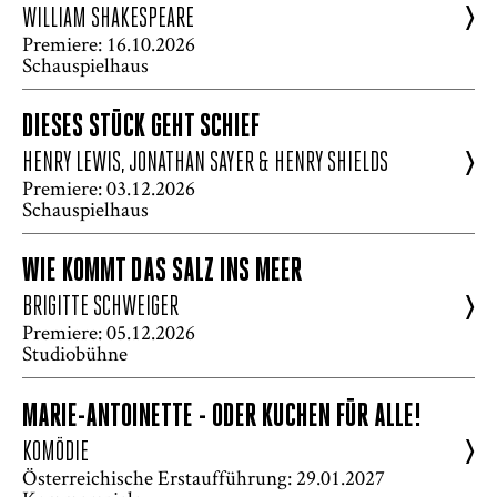
>
WILLIAM SHAKESPEARE
Premiere: 16.10.2026
Schauspielhaus
DIESES STÜCK GEHT SCHIEF
>
HENRY LEWIS, JONATHAN SAYER & HENRY SHIELDS
Premiere: 03.12.2026
Schauspielhaus
WIE KOMMT DAS SALZ INS MEER
>
BRIGITTE SCHWEIGER
Premiere: 05.12.2026
Studiobühne
MARIE-ANTOINETTE - ODER KUCHEN FÜR ALLE!
>
KOMÖDIE
Österreichische Erstaufführung: 29.01.2027