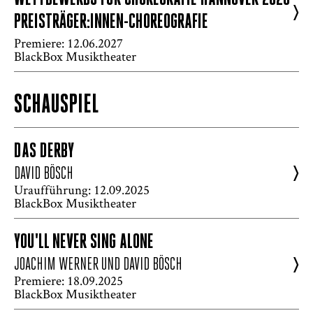
>
PREISTRÄGER:INNEN-CHOREOGRAFIE
Premiere: 12.06.2027
BlackBox Musiktheater
SCHAUSPIEL
DAS DERBY
>
DAVID BÖSCH
Uraufführung: 12.09.2025
BlackBox Musiktheater
YOU'LL NEVER SING ALONE
>
JOACHIM WERNER UND DAVID BÖSCH
Premiere: 18.09.2025
BlackBox Musiktheater