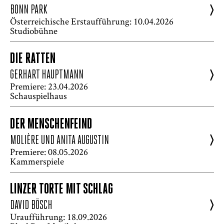
>
BONN PARK
Österreichische Erstaufführung: 10.04.2026
Studiobühne
DIE RATTEN
>
GERHART HAUPTMANN
Premiere: 23.04.2026
Schauspielhaus
DER MENSCHENFEIND
>
MOLIÈRE UND ANITA AUGUSTIN
Premiere: 08.05.2026
Kammerspiele
LINZER TORTE MIT SCHLAG
>
DAVID BÖSCH
Uraufführung: 18.09.2026