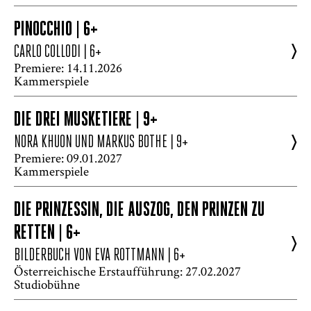
PINOCCHIO | 6+
>
CARLO COLLODI
| 6+
Premiere: 14.11.2026
Kammerspiele
DIE DREI MUSKETIERE | 9+
>
NORA KHUON UND MARKUS BOTHE
| 9+
Premiere: 09.01.2027
Kammerspiele
DIE PRINZESSIN, DIE AUSZOG, DEN PRINZEN ZU
RETTEN | 6+
>
BILDERBUCH VON EVA ROTTMANN
| 6+
Österreichische Erstaufführung: 27.02.2027
Studiobühne