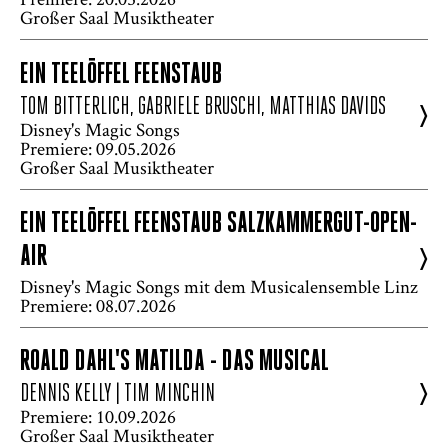
Großer Saal Musiktheater
EIN TEELÖFFEL FEENSTAUB
TOM BITTERLICH, GABRIELE BRUSCHI, MATTHIAS DAVIDS
>
Disney's Magic Songs
Premiere: 09.05.2026
Großer Saal Musiktheater
EIN TEELÖFFEL FEENSTAUB SALZKAMMERGUT-OPEN-
AIR
>
Disney's Magic Songs mit dem Musicalensemble Linz
Premiere: 08.07.2026
ROALD DAHL'S MATILDA - DAS MUSICAL
>
DENNIS KELLY | TIM MINCHIN
Premiere: 10.09.2026
Großer Saal Musiktheater