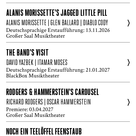
ALANIS MORISSETTE'S JAGGED LITTLE PILL
>
ALANIS MORISSETTE | GLEN BALLARD | DIABLO CODY
Deutschsprachige Erstaufführung: 13.11.2026
Großer Saal Musiktheater
THE BAND'S VISIT
>
DAVID YAZBEK | ITAMAR MOSES
Deutschsprachige Erstaufführung: 21.01.2027
BlackBox Musiktheater
RODGERS & HAMMERSTEIN'S CAROUSEL
>
RICHARD RODGERS | OSCAR HAMMERSTEIN
Premiere: 03.04.2027
Großer Saal Musiktheater
NOCH EIN TEELÖFFEL FEENSTAUB