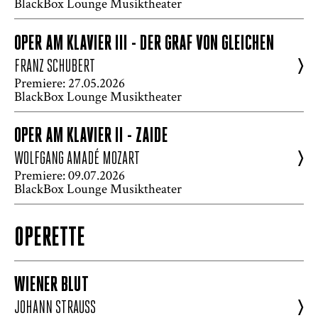
BlackBox Lounge Musiktheater
OPER AM KLAVIER III - DER GRAF VON GLEICHEN
>
FRANZ SCHUBERT
Premiere: 27.05.2026
BlackBox Lounge Musiktheater
OPER AM KLAVIER II - ZAIDE
>
WOLFGANG AMADÉ MOZART
Premiere: 09.07.2026
BlackBox Lounge Musiktheater
OPERETTE
WIENER BLUT
>
JOHANN STRAUSS