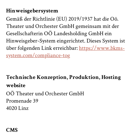
Hinweisgebersystem
Gemäß der Richtlinie (EU) 2019/1937 hat die Oö.
Theater und Orchester GmbH gemeinsam mit der
Gesellschafterin OÖ Landesholding GmbH ein
Hinweisgeber-System eingerichtet. Dieses System ist
über folgenden Link erreichbar:
https://www.bkms-
system.com/compliance-tog
Technische Konzeption, Produktion, Hosting
website
OÖ Theater und Orchester GmbH
Promenade 39
4020 Linz
CMS