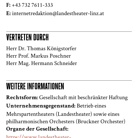
+43 732 7611-333
F:
internetredaktion@landestheater-linz.at
E:
VERTRETEN DURCH
Herr Dr. Thomas Königstorfer
Herr Prof. Markus Poschner
Herr Mag. Hermann Schneider
WEITERE INFORMATIONEN
Gesellschaft mit beschränkter Haftung
Rechtsform:
Betrieb eines
Unternehmensgegenstand:
Mehrspartentheaters (Landestheater) sowie eines
philharmonischen Orchesters (Bruckner Orchester)
Organe der Gesellschaft:
https://www.landestheater-