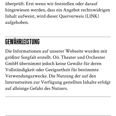
überprüft. Erst wenn wir feststellen oder darauf
hingewiesen werden, dass ein Angebot rechtswidrigen
Inhalt aufweist, wird dieser Querverweis (LINK)
aufgehoben.
GEWÄHRLEISTUNG
Die Informationen auf unserer Webseite wurden mit
größter Sorgfalt erstellt. Oö. Theater und Orchester
GmbH übernimmt jedoch keine Gewähr für deren
Vollständigkeit oder Geeignetheit für bestimmte
Verwendungszwecke. Die Nutzung der auf den
Internetseiten zur Verfügung gestellten Inhalte erfolgt
auf alleinige Gefahr des Nutzers.