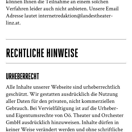
können Ihnen die Teilnahme an einem solchen
Verfahren leider auch nicht anbieten. Unsere Email
Adresse lautet internetredaktion@landestheater-
linz.at.
RECHTLICHE HINWEISE
URHEBERRECHT
Alle Inhalte unserer Webseite sind urheberrechtlich
geschützt. Wir gestatten ausdrücklich die Nutzung
aller Daten für den privaten, nicht kommerziellen
Gebrauch. Bei Vervielfältigung ist auf die Urheber-
und Eigentumsrechte von Oö. Theater und Orchester
GmbH ausdrücklich hinzuweisen. Inhalte dürfen in
keiner Weise verändert werden und ohne schriftliche