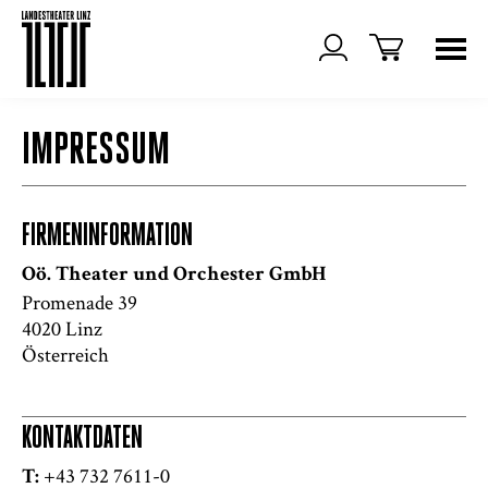
IMPRESSUM
FIRMENINFORMATION
Oö. Theater und Orchester GmbH
Promenade 39
4020 Linz
Österreich
KONTAKTDATEN
+43 732 7611-0
T: