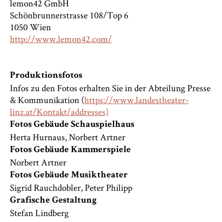
lemon42 GmbH
Schönbrunnerstrasse 108/Top 6
1050 Wien
http://www.lemon42.com/
Produktionsfotos
Infos zu den Fotos erhalten Sie in der Abteilung Presse
& Kommunikation (
https://www.landestheater-
linz.at/Kontakt/addresses)
Fotos Gebäude Schauspielhaus
Herta Hurnaus, Norbert Artner
Fotos Gebäude Kammerspiele
Norbert Artner
Fotos Gebäude Musiktheater
Sigrid Rauchdobler, Peter Philipp
Grafische Gestaltung
Stefan Lindberg