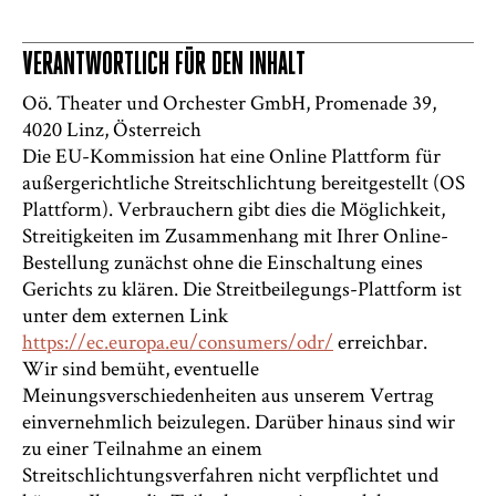
VERANTWORTLICH FÜR DEN INHALT
Oö. Theater und Orchester GmbH, Promenade 39,
4020 Linz, Österreich
Die EU-Kommission hat eine Online Plattform für
außergerichtliche Streitschlichtung bereitgestellt (OS
Plattform). Verbrauchern gibt dies die Möglichkeit,
Streitigkeiten im Zusammenhang mit Ihrer Online-
Bestellung zunächst ohne die Einschaltung eines
Gerichts zu klären. Die Streitbeilegungs-Plattform ist
unter dem externen Link
https://ec.europa.eu/consumers/odr/
erreichbar.
Wir sind bemüht, eventuelle
Meinungsverschiedenheiten aus unserem Vertrag
einvernehmlich beizulegen. Darüber hinaus sind wir
zu einer Teilnahme an einem
Streitschlichtungsverfahren nicht verpflichtet und