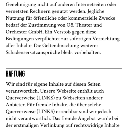
Genehmigung nicht auf anderen Internetseiten oder
vernetzten Rechnern genutzt werden. Jegliche
Nutzung für öffentliche oder kommerzielle Zwecke
bedarf der Zustimmung von Oö. Theater und
Orchester GmbH. Ein Verstoß gegen diese
Bedingungen verpflichtet zur sofortigen Vernichtung
aller Inhalte. Die Geltendmachung weiterer
Schadensersatzansprüche bleibt vorbehalten.
HAFTUNG
Wir sind für eigene Inhalte auf diesen Seiten
verantwortlich. Unsere Webseite enthält auch
Querverweise (LINKS) zu Webseiten anderer
Anbieter. Für fremde Inhalte, die über solche
Querverweise (LINKS) erreichbar sind wir jedoch
nicht verantwortlich. Das fremde Angebot wurde bei
der erstmaligen Verlinkung auf rechtswidrige Inhalte