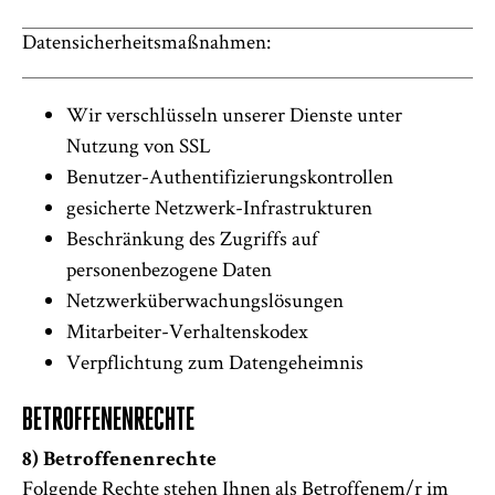
Datensicherheitsmaßnahmen:
Wir verschlüsseln unserer Dienste unter
Nutzung von SSL
Benutzer-Authentifizierungskontrollen
gesicherte Netzwerk-Infrastrukturen
Beschränkung des Zugriffs auf
personenbezogene Daten
Netzwerküberwachungslösungen
Mitarbeiter-Verhaltenskodex
Verpflichtung zum Datengeheimnis
BETROFFENENRECHTE
8) Betroffenenrechte
Folgende Rechte stehen Ihnen als Betroffenem/r im