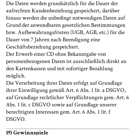
Die Daten werden grundsätzlich für die Dauer der
aufrechten Kundenbeziehung gespeichert, darüber
hinaus werden die unbedingt notwendigen Daten auf
Grund der anwendbaren gesetzlichen Bestimmungen
bzw. Aufbewahrungsfristen (UGB, AGB, etc.) für die
Dauer von 7 Jahren nach Beendigung eine
Geschäftsbeziehung gespeichert.
Der Erwerb einer CD ohne Bekanntgabe von
personenbezogenen Daten ist ausschließlich direkt an
den Kartenkassen und mit sofortiger Bezahlung
möglich.
Die Verarbeitung ihrer Daten erfolgt auf Grundlage
ihrer Einwilligung gemäß Art. 6 Abs. 1 lit. a DSGVO,
auf Grundlage rechtlicher Verpflichtungen gem. Art. 6
Abs. 1 lit. c DSGVO sowie auf Grundlage unserer
berechtigten Interessen gem. Art. 6 Abs. 1 lit. f
DSGVO.
19) Gewinnspiele