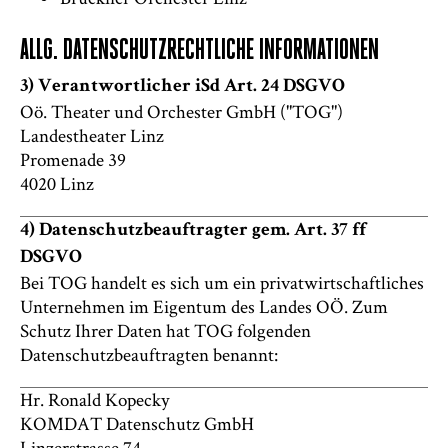
ALLG. DATENSCHUTZRECHTLICHE INFORMATIONEN
3) Verantwortlicher iSd Art. 24 DSGVO
Oö. Theater und Orchester GmbH ("TOG")
Landestheater Linz
Promenade 39
4020 Linz
4) Datenschutzbeauftragter gem. Art. 37 ff
DSGVO
Bei TOG handelt es sich um ein privatwirtschaftliches
Unternehmen im Eigentum des Landes OÖ. Zum
Schutz Ihrer Daten hat TOG folgenden
Datenschutzbeauftragten benannt:
Hr. Ronald Kopecky
KOMDAT Datenschutz GmbH
Linzerstrasse 74