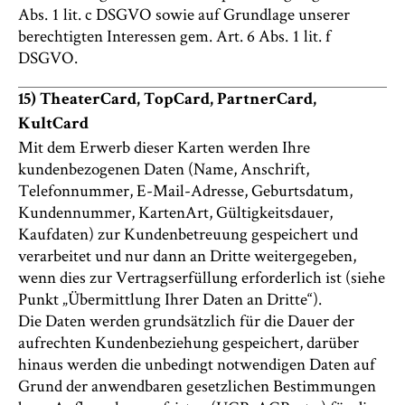
Abs. 1 lit. c DSGVO sowie auf Grundlage unserer
berechtigten Interessen gem. Art. 6 Abs. 1 lit. f
DSGVO.
15) TheaterCard, TopCard, PartnerCard,
KultCard
Mit dem Erwerb dieser Karten werden Ihre
kundenbezogenen Daten (Name, Anschrift,
Telefonnummer, E-Mail-Adresse, Geburtsdatum,
Kundennummer, KartenArt, Gültigkeitsdauer,
Kaufdaten) zur Kundenbetreuung gespeichert und
verarbeitet und nur dann an Dritte weitergegeben,
wenn dies zur Vertragserfüllung erforderlich ist (siehe
Punkt „Übermittlung Ihrer Daten an Dritte“).
Die Daten werden grundsätzlich für die Dauer der
aufrechten Kundenbeziehung gespeichert, darüber
hinaus werden die unbedingt notwendigen Daten auf
Grund der anwendbaren gesetzlichen Bestimmungen