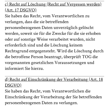
c) Recht auf Löschung (Recht auf Vergessen werden)
(Art. 17 DSGVO)
Sie haben das Recht, vom Verantwortlichen zu
verlangen, dass die sie betreffenden
personenbezogenen Daten unverzüglich gelöscht
werden, soweit sie für die Zwecke für die sie erhoben
oder auf sonstige Weise verarbeitet wurden, nicht
erforderlich sind und die Löschung keinem
Rechtsgrund entgegensteht. Wird die Löschung durch
die betroffene Person beantragt, überprüft TOG die
vorgenannten gesetzlichen Voraussetzungen und
informiert Sie hierzu.
d) Recht auf Einschränkung der Verarbeitung (Art. 18
DSGVO)
Sie haben das Recht, vom Verantwortlichen die
Einschränkung der Verarbeitung der Sie betreffenden
personenbezogenen Daten zu verlangen.