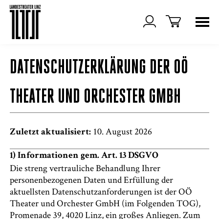
DATENSCHUTZERKLÄRUNG DER OÖ
THEATER UND ORCHESTER GMBH
10. August 2026
Zuletzt aktualisiert:
1) Informationen gem. Art. 13 DSGVO
Die streng vertrauliche Behandlung Ihrer
personenbezogenen Daten und Erfüllung der
aktuellsten Datenschutzanforderungen ist der OÖ
Theater und Orchester GmbH (im Folgenden TOG),
Promenade 39, 4020 Linz, ein großes Anliegen. Zum