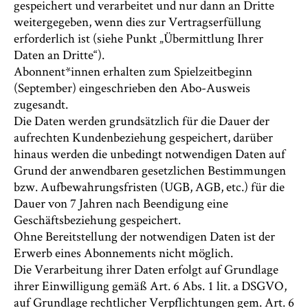
gespeichert und verarbeitet und nur dann an Dritte
weitergegeben, wenn dies zur Vertragserfüllung
erforderlich ist (siehe Punkt „Übermittlung Ihrer
Daten an Dritte“).
Abonnent*innen erhalten zum Spielzeitbeginn
(September) eingeschrieben den Abo-Ausweis
zugesandt.
Die Daten werden grundsätzlich für die Dauer der
aufrechten Kundenbeziehung gespeichert, darüber
hinaus werden die unbedingt notwendigen Daten auf
Grund der anwendbaren gesetzlichen Bestimmungen
bzw. Aufbewahrungsfristen (UGB, AGB, etc.) für die
Dauer von 7 Jahren nach Beendigung eine
Geschäftsbeziehung gespeichert.
Ohne Bereitstellung der notwendigen Daten ist der
Erwerb eines Abonnements nicht möglich.
Die Verarbeitung ihrer Daten erfolgt auf Grundlage
ihrer Einwilligung gemäß Art. 6 Abs. 1 lit. a DSGVO,
auf Grundlage rechtlicher Verpflichtungen gem. Art. 6