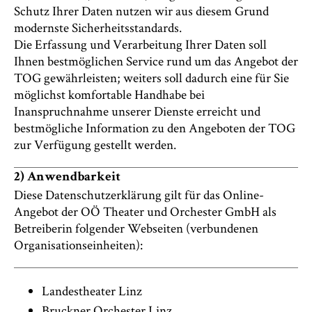
Schutz Ihrer Daten nutzen wir aus diesem Grund
modernste Sicherheitsstandards.
Die Erfassung und Verarbeitung Ihrer Daten soll
Ihnen bestmöglichen Service rund um das Angebot der
TOG gewährleisten; weiters soll dadurch eine für Sie
möglichst komfortable Handhabe bei
Inanspruchnahme unserer Dienste erreicht und
bestmögliche Information zu den Angeboten der TOG
zur Verfügung gestellt werden.
2) Anwendbarkeit
Diese Datenschutzerklärung gilt für das Online-
Angebot der OÖ Theater und Orchester GmbH als
Betreiberin folgender Webseiten (verbundenen
Organisationseinheiten):
Landestheater Linz
Bruckner Orchester Linz