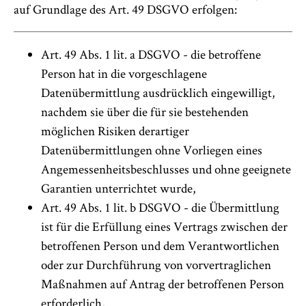
auf Grundlage des Art. 49 DSGVO erfolgen:
Art. 49 Abs. 1 lit. a DSGVO - die betroffene
Person hat in die vorgeschlagene
Datenübermittlung ausdrücklich eingewilligt,
nachdem sie über die für sie bestehenden
möglichen Risiken derartiger
Datenübermittlungen ohne Vorliegen eines
Angemessenheitsbeschlusses und ohne geeignete
Garantien unterrichtet wurde,
Art. 49 Abs. 1 lit. b DSGVO - die Übermittlung
ist für die Erfüllung eines Vertrags zwischen der
betroffenen Person und dem Verantwortlichen
oder zur Durchführung von vorvertraglichen
Maßnahmen auf Antrag der betroffenen Person
erforderlich,