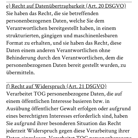
e) Recht auf Datenübertragbarkeit (Art. 20 DSGVO)
Sie haben das Recht, die sie betreffenden
personenbezogenen Daten, welche Sie dem
Verantwortlichen bereitgestellt haben, in einem
strukturierten, gängigen und maschinenlesbaren
Format zu erhalten, und sie haben das Recht, diese
Daten einem anderen Verantwortlichen ohne
Behinderung durch den Verantwortlichen, dem die
personenbezogenen Daten bereit gestellt wurden, zu
übermitteln.
f) Recht auf Widerspruch (Art. 21 DSGVO)
Verarbeitet TOG personenbezogene Daten, die auf
einem öffentlichen Interesse basieren bzw. in
Ausübung öffentlicher Gewalt erfolgen oder aufgrund
eines berechtigten Interesses erforderlich sind, haben
Sie aufgrund ihrer besonderen Situation das Recht
jederzeit Widerspruch gegen diese Verarbeitung ihrer
Daten einzulegen. Verarbeitet TOG personenbezogene