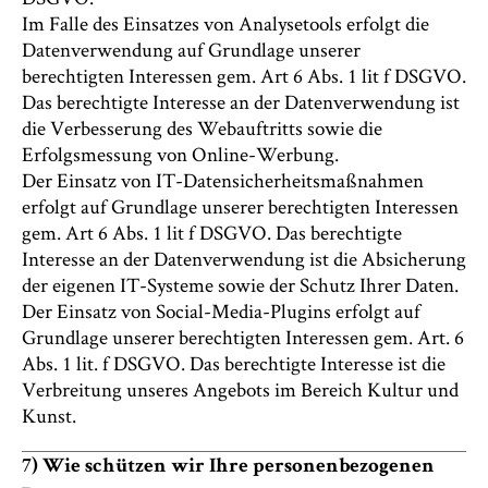
Im Falle des Einsatzes von Analysetools erfolgt die
Datenverwendung auf Grundlage unserer
berechtigten Interessen gem. Art 6 Abs. 1 lit f DSGVO.
Das berechtigte Interesse an der Datenverwendung ist
die Verbesserung des Webauftritts sowie die
Erfolgsmessung von Online-Werbung.
Der Einsatz von IT-Datensicherheitsmaßnahmen
erfolgt auf Grundlage unserer berechtigten Interessen
gem. Art 6 Abs. 1 lit f DSGVO. Das berechtigte
Interesse an der Datenverwendung ist die Absicherung
der eigenen IT-Systeme sowie der Schutz Ihrer Daten.
Der Einsatz von Social-Media-Plugins erfolgt auf
Grundlage unserer berechtigten Interessen gem. Art. 6
Abs. 1 lit. f DSGVO. Das berechtigte Interesse ist die
Verbreitung unseres Angebots im Bereich Kultur und
Kunst.
7) Wie schützen wir Ihre personenbezogenen