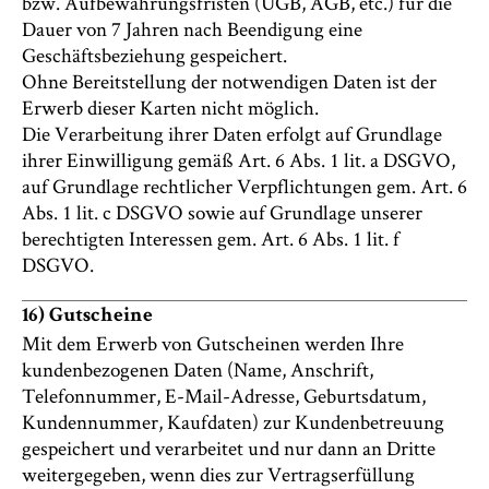
bzw. Aufbewahrungsfristen (UGB, AGB, etc.) für die
Dauer von 7 Jahren nach Beendigung eine
Geschäftsbeziehung gespeichert.
Ohne Bereitstellung der notwendigen Daten ist der
Erwerb dieser Karten nicht möglich.
Die Verarbeitung ihrer Daten erfolgt auf Grundlage
ihrer Einwilligung gemäß Art. 6 Abs. 1 lit. a DSGVO,
auf Grundlage rechtlicher Verpflichtungen gem. Art. 6
Abs. 1 lit. c DSGVO sowie auf Grundlage unserer
berechtigten Interessen gem. Art. 6 Abs. 1 lit. f
DSGVO.
16) Gutscheine
Mit dem Erwerb von Gutscheinen werden Ihre
kundenbezogenen Daten (Name, Anschrift,
Telefonnummer, E-Mail-Adresse, Geburtsdatum,
Kundennummer, Kaufdaten) zur Kundenbetreuung
gespeichert und verarbeitet und nur dann an Dritte
weitergegeben, wenn dies zur Vertragserfüllung