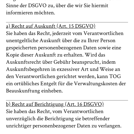
Sinne der DSGVO zu, über die wir Sie hiermit
informieren möchten.
a) Recht auf Auskunft (Art. 15 DSGVO)
Sie haben das Recht, jederzeit vom Verantwortlichen
unentgeltliche Auskunft über die zu Ihrer Person
gespeicherten personenbezogenen Daten sowie eine
Kopie dieser Auskunft zu erhalten. Wird das
Auskunftsrecht über Gebühr beansprucht, indem
Auskunftsbegehren in exzessiver Art und Weise an
den Verantwortlichen gerichtet werden, kann TOG
ein ortübliches Entgelt für die Verwaltungskosten der
Beauskunftung einheben.
b) Recht auf Berichtigung (Art. 16 DSGVO)
Sie haben das Recht, vom Verantwortlichen
unverzüglich die Berichtigung sie betreffender
unrichtiger personenbezogener Daten zu verlangen.