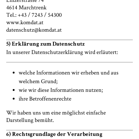
4614 Marchtrenk
Tel.: +43 / 7243 / 54300
www.komdat.at
datenschutz@komdat.at
5) Erklärung zum Datenschutz
In unserer Datenschutzerklärung wird erläutert:
welche Informationen wir erheben und aus
welchem Grund;
wie wir diese Informationen nutzen;
ihre Betroffenenrechte
Wir haben uns um eine möglichst einfache
Darstellung bemüht.
6) Rechtsgrundlage der Verarbeitung