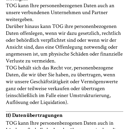
TOG kann Ihre personenbezogenen Daten auch an
unsere verbundenen Unternehmen und Partner
weitergeben.
Darüber hinaus kann TOG ihre personenbezogenen
Daten offenlegen, wenn wir dazu gesetzlich, rechtlich
oder behördlich verpflichtet sind oder wenn wir der
Ansicht sind, dass eine Offenlegung notwendig oder
angemessen ist, um physische Schäden oder finanzielle
Verluste zu vermeiden.
TOG behält sich das Recht vor, personenbezogene
Daten, die wir über Sie haben, zu übertragen, wenn
wir unsere Geschäftstätigkeit oder Vermögenswerte
ganz oder teilweise verkaufen oder übertragen
(einschließlich im Falle einer Umstrukturierung,
Auflösung oder Liquidation).
11) Datenübertragungen
TOG kann Ihre personenbezogenen Daten auch in