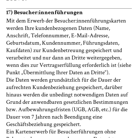
17) Besucher:innenführungen
Mit dem Erwerb der Besucher:innenführungskarten
werden Ihre kundenbezogenen Daten (Name,
Anschrift, Telefonnummer, E-Mail-Adresse,
Geburtsdatum, Kundennummer, Führungsdaten,
Kaufdaten) zur Kundenbetreuung gespeichert und
verarbeitet und nur dann an Dritte weitergegeben,
wenn dies zur Vertragserfüllung erforderlich ist (siehe
Punkt „Übermittlung Ihrer Daten an Dritte“).
Die Daten werden grundsätzlich für die Dauer der
aufrechten Kundenbeziehung gespeichert, darüber
hinaus werden die unbedingt notwendigen Daten auf
Grund der anwendbaren gesetzlichen Bestimmungen
bzw. Aufbewahrungsfristen (UGB, AGB, etc.) für die
Dauer von 7 Jahren nach Beendigung eine
Geschäftsbeziehung gespeichert.
Ein Kartenerwerb für Besucherführungen ohne