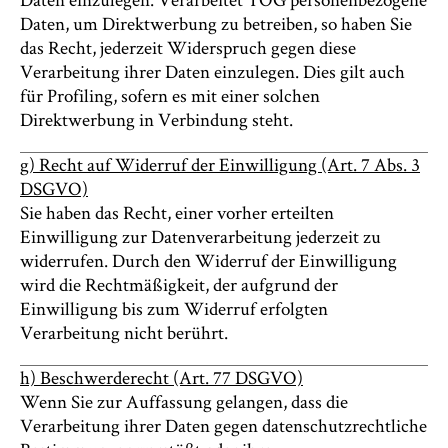
Daten, um Direktwerbung zu betreiben, so haben Sie
das Recht, jederzeit Widerspruch gegen diese
Verarbeitung ihrer Daten einzulegen. Dies gilt auch
für Profiling, sofern es mit einer solchen
Direktwerbung in Verbindung steht.
g) Recht auf Widerruf der Einwilligung (Art. 7 Abs. 3
DSGVO)
Sie haben das Recht, einer vorher erteilten
Einwilligung zur Datenverarbeitung jederzeit zu
widerrufen. Durch den Widerruf der Einwilligung
wird die Rechtmäßigkeit, der aufgrund der
Einwilligung bis zum Widerruf erfolgten
Verarbeitung nicht berührt.
h) Beschwerderecht (Art. 77 DSGVO)
Wenn Sie zur Auffassung gelangen, dass die
Verarbeitung ihrer Daten gegen datenschutzrechtliche