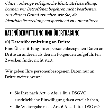
Ohne vorherige erfolgreiche Identitätsfeststellung,
können wir Betroffenenbegehren nicht bearbeiten.
Aus diesem Grund ersuchen wir Sie, die
Identitätsfeststellung entsprechend zu unterstützen.
DATENÜBERMITTLUNG UND ÜBERTRAGUNG
10) Datenübermittlung an Dritte
Eine Übermittlung Ihrer personenbezogenen Daten an
Dritte zu anderen als den im Folgenden aufgeführten
Zwecken findet nicht statt.
Wir geben Ihre personenbezogenen Daten nur an
Dritte weiter, wenn:
Sie Ihre nach Art. 6 Abs. 1 lit. a DSGVO
ausdrückliche Einwilligung dazu erteilt haben,
die Weitergabe nach Art. 6 Abs. 1 lit. f DSGVO