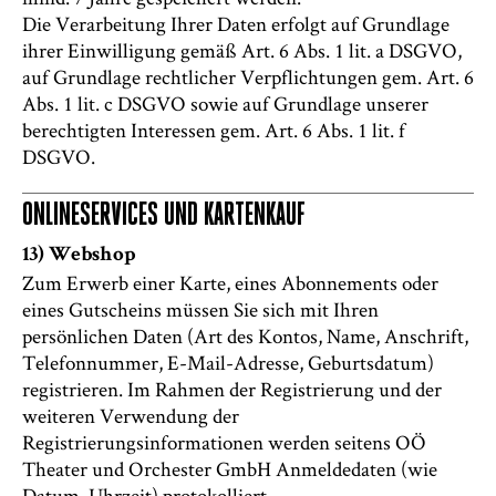
Die Verarbeitung Ihrer Daten erfolgt auf Grundlage
ihrer Einwilligung gemäß Art. 6 Abs. 1 lit. a DSGVO,
auf Grundlage rechtlicher Verpflichtungen gem. Art. 6
Abs. 1 lit. c DSGVO sowie auf Grundlage unserer
berechtigten Interessen gem. Art. 6 Abs. 1 lit. f
DSGVO.
ONLINESERVICES UND KARTENKAUF
13) Webshop
Zum Erwerb einer Karte, eines Abonnements oder
eines Gutscheins müssen Sie sich mit Ihren
persönlichen Daten (Art des Kontos, Name, Anschrift,
Telefonnummer, E-Mail-Adresse, Geburtsdatum)
registrieren. Im Rahmen der Registrierung und der
weiteren Verwendung der
Registrierungsinformationen werden seitens OÖ
Theater und Orchester GmbH Anmeldedaten (wie
Datum, Uhrzeit) protokolliert.