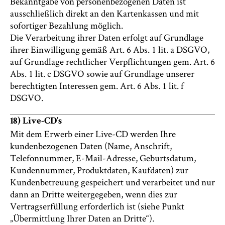
Bekanntgabe von personenbezogenen Daten ist
ausschließlich direkt an den Kartenkassen und mit
sofortiger Bezahlung möglich.
Die Verarbeitung ihrer Daten erfolgt auf Grundlage
ihrer Einwilligung gemäß Art. 6 Abs. 1 lit. a DSGVO,
auf Grundlage rechtlicher Verpflichtungen gem. Art. 6
Abs. 1 lit. c DSGVO sowie auf Grundlage unserer
berechtigten Interessen gem. Art. 6 Abs. 1 lit. f
DSGVO.
18) Live-CD’s
Mit dem Erwerb einer Live-CD werden Ihre
kundenbezogenen Daten (Name, Anschrift,
Telefonnummer, E-Mail-Adresse, Geburtsdatum,
Kundennummer, Produktdaten, Kaufdaten) zur
Kundenbetreuung gespeichert und verarbeitet und nur
dann an Dritte weitergegeben, wenn dies zur
Vertragserfüllung erforderlich ist (siehe Punkt
„Übermittlung Ihrer Daten an Dritte“).