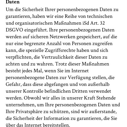
Daten
Um die Sicherheit Ihrer personenbezogenen Daten zu
garantieren, haben wir eine Reihe von technischen
und organisatorischen Maßnahmen iSd Art. 32
DSGVO eingeführt. Ihre personenbezogenen Daten
werden auf sicheren Netzwerken gespeichert, auf die
nur eine begrenzte Anzahl von Personen zugreifen
kann, die spezielle Zugriffsrechte haben und sich
verpflichten, die Vertraulichkeit dieser Daten zu
achten und zu wahren. Trotz dieser Maßnahmen
besteht jedes Mal, wenn Sie im Internet
personenbezogene Daten zur Verfügung stellen, die
Gefahr, dass diese abgefangen und von außerhalb
unserer Kontrolle befindlichen Dritten verwendet
werden. Obwohl wir alles in unserer Kraft Stehende
unternehmen, um Ihre personenbezogenen Daten und
Ihre Privatsphäre zu schützen, sind wir außerstande,
die Sicherheit der Information zu garantieren, die Sie
über das Internet bereitstellen.