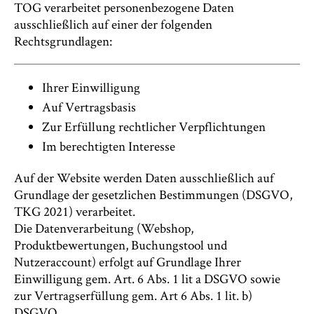
TOG verarbeitet personenbezogene Daten
ausschließlich auf einer der folgenden
Rechtsgrundlagen:
Ihrer Einwilligung
Auf Vertragsbasis
Zur Erfüllung rechtlicher Verpflichtungen
Im berechtigten Interesse
Auf der Website werden Daten ausschließlich auf
Grundlage der gesetzlichen Bestimmungen (DSGVO,
TKG 2021) verarbeitet.
Die Datenverarbeitung (Webshop,
Produktbewertungen, Buchungstool und
Nutzeraccount) erfolgt auf Grundlage Ihrer
Einwilligung gem. Art. 6 Abs. 1 lit a DSGVO sowie
zur Vertragserfüllung gem. Art 6 Abs. 1 lit. b)
DSGVO.