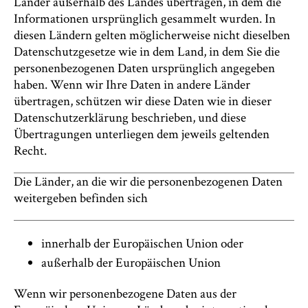
Länder außerhalb des Landes übertragen, in dem die
Informationen ursprünglich gesammelt wurden. In
diesen Ländern gelten möglicherweise nicht dieselben
Datenschutzgesetze wie in dem Land, in dem Sie die
personenbezogenen Daten ursprünglich angegeben
haben. Wenn wir Ihre Daten in andere Länder
übertragen, schützen wir diese Daten wie in dieser
Datenschutzerklärung beschrieben, und diese
Übertragungen unterliegen dem jeweils geltenden
Recht.
Die Länder, an die wir die personenbezogenen Daten
weitergeben befinden sich
innerhalb der Europäischen Union oder
außerhalb der Europäischen Union
Wenn wir personenbezogene Daten aus der