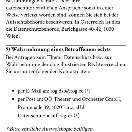
Bestimmungen verstößt oder ihre
datenschutzrechtlichen Ansprüche sonst in einer
Weise verletzt worden sind, können Sie sich bei der
Aufsichtsbehörde beschweren. In Österreich ist dies
die Datenschutzbehörde, Barichgasse 40-42, 1030
Wien.
9) Wahrnehmung eines Betroffenenrechts
Bei Anfragen zum Thema Datenschutz bzw. zur
Wahrnehmung der obig illustrierten Rechte erreichen
Sie uns unter folgenden Kontaktdaten:
per E-Mail an: tog.dsb@tog.cc (*)
per Post an: OÖ Theater und Orchester GmbH,
Promenade 39, 4020 Linz, zHd
Datenschutzbeauftragter (*)
* Bitte amtliche Ausweiskopie beifügen.