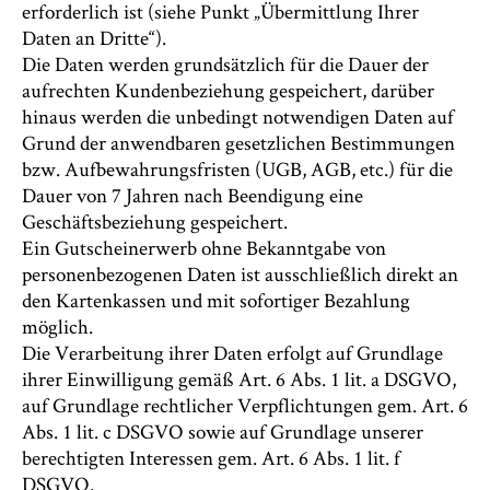
erforderlich ist (siehe Punkt „Übermittlung Ihrer
Daten an Dritte“).
Die Daten werden grundsätzlich für die Dauer der
aufrechten Kundenbeziehung gespeichert, darüber
hinaus werden die unbedingt notwendigen Daten auf
Grund der anwendbaren gesetzlichen Bestimmungen
bzw. Aufbewahrungsfristen (UGB, AGB, etc.) für die
Dauer von 7 Jahren nach Beendigung eine
Geschäftsbeziehung gespeichert.
Ein Gutscheinerwerb ohne Bekanntgabe von
personenbezogenen Daten ist ausschließlich direkt an
den Kartenkassen und mit sofortiger Bezahlung
möglich.
Die Verarbeitung ihrer Daten erfolgt auf Grundlage
ihrer Einwilligung gemäß Art. 6 Abs. 1 lit. a DSGVO,
auf Grundlage rechtlicher Verpflichtungen gem. Art. 6
Abs. 1 lit. c DSGVO sowie auf Grundlage unserer
berechtigten Interessen gem. Art. 6 Abs. 1 lit. f
DSGVO.