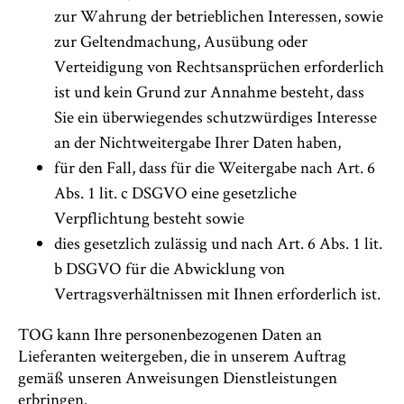
zur Wahrung der betrieblichen Interessen, sowie
zur Geltendmachung, Ausübung oder
Verteidigung von Rechtsansprüchen erforderlich
ist und kein Grund zur Annahme besteht, dass
Sie ein überwiegendes schutzwürdiges Interesse
an der Nichtweitergabe Ihrer Daten haben,
für den Fall, dass für die Weitergabe nach Art. 6
Abs. 1 lit. c DSGVO eine gesetzliche
Verpflichtung besteht sowie
dies gesetzlich zulässig und nach Art. 6 Abs. 1 lit.
b DSGVO für die Abwicklung von
Vertragsverhältnissen mit Ihnen erforderlich ist.
TOG kann Ihre personenbezogenen Daten an
Lieferanten weitergeben, die in unserem Auftrag
gemäß unseren Anweisungen Dienstleistungen
erbringen.