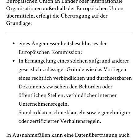
Europäischen Union an Länder oder internationale
Organisationen außerhalb der Europäischen Union
übermitteln, erfolgt die Übertragung auf der
Grundlage:
eines Angemessenheitsbeschlusses der
Europäischen Kommission;
In Ermangelung eines solchen aufgrund anderer
gesetzlich zulässiger Gründe wie das Vorliegen
eines rechtlich verbindlichen und durchsetzbaren
Dokuments zwischen den Behörden oder
öffentlichen Stellen, verbindlicher interner
Unternehmensregeln,
Standarddatenschutzklauseln sowie genehmigter
oder zertifizierter Verhaltensregeln.
In Ausnahmefällen kann eine Datenübertragung auch