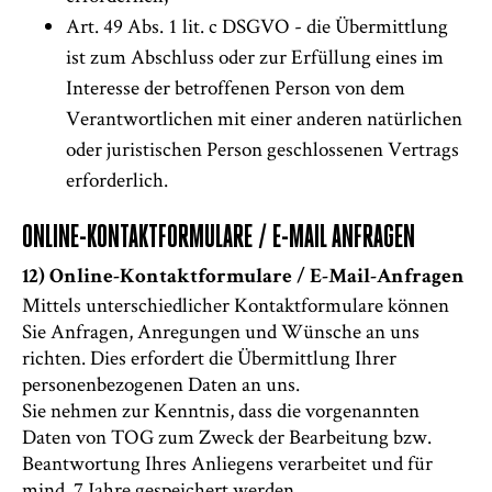
Art. 49 Abs. 1 lit. c DSGVO - die Übermittlung
ist zum Abschluss oder zur Erfüllung eines im
Interesse der betroffenen Person von dem
Verantwortlichen mit einer anderen natürlichen
oder juristischen Person geschlossenen Vertrags
erforderlich.
ONLINE-KONTAKTFORMULARE / E-MAIL ANFRAGEN
12) Online-Kontaktformulare / E-Mail-Anfragen
Mittels unterschiedlicher Kontaktformulare können
Sie Anfragen, Anregungen und Wünsche an uns
richten. Dies erfordert die Übermittlung Ihrer
personenbezogenen Daten an uns.
Sie nehmen zur Kenntnis, dass die vorgenannten
Daten von TOG zum Zweck der Bearbeitung bzw.
Beantwortung Ihres Anliegens verarbeitet und für
mind. 7 Jahre gespeichert werden.