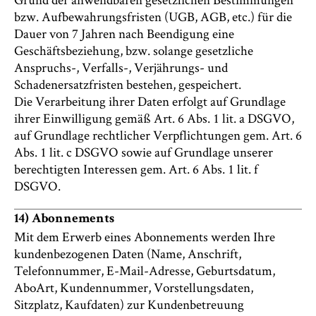
bzw. Aufbewahrungsfristen (UGB, AGB, etc.) für die
Dauer von 7 Jahren nach Beendigung eine
Geschäftsbeziehung, bzw. solange gesetzliche
Anspruchs-, Verfalls-, Verjährungs- und
Schadenersatzfristen bestehen, gespeichert.
Die Verarbeitung ihrer Daten erfolgt auf Grundlage
ihrer Einwilligung gemäß Art. 6 Abs. 1 lit. a DSGVO,
auf Grundlage rechtlicher Verpflichtungen gem. Art. 6
Abs. 1 lit. c DSGVO sowie auf Grundlage unserer
berechtigten Interessen gem. Art. 6 Abs. 1 lit. f
DSGVO.
14) Abonnements
Mit dem Erwerb eines Abonnements werden Ihre
kundenbezogenen Daten (Name, Anschrift,
Telefonnummer, E-Mail-Adresse, Geburtsdatum,
AboArt, Kundennummer, Vorstellungsdaten,
Sitzplatz, Kaufdaten) zur Kundenbetreuung