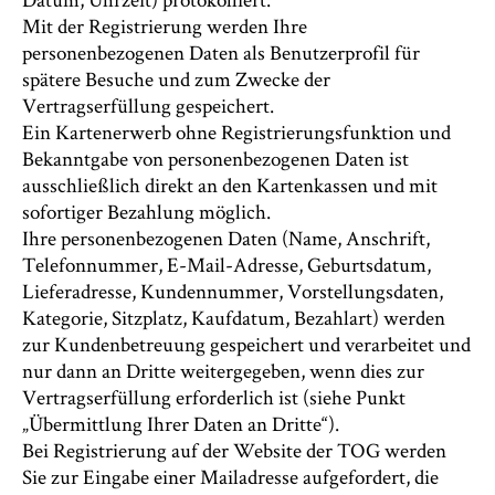
Mit der Registrierung werden Ihre
personenbezogenen Daten als Benutzerprofil für
spätere Besuche und zum Zwecke der
Vertragserfüllung gespeichert.
Ein Kartenerwerb ohne Registrierungsfunktion und
Bekanntgabe von personenbezogenen Daten ist
ausschließlich direkt an den Kartenkassen und mit
sofortiger Bezahlung möglich.
Ihre personenbezogenen Daten (Name, Anschrift,
Telefonnummer, E-Mail-Adresse, Geburtsdatum,
Lieferadresse, Kundennummer, Vorstellungsdaten,
Kategorie, Sitzplatz, Kaufdatum, Bezahlart) werden
zur Kundenbetreuung gespeichert und verarbeitet und
nur dann an Dritte weitergegeben, wenn dies zur
Vertragserfüllung erforderlich ist (siehe Punkt
„Übermittlung Ihrer Daten an Dritte“).
Bei Registrierung auf der Website der TOG werden
Sie zur Eingabe einer Mailadresse aufgefordert, die