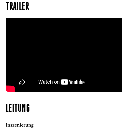
TRAILER
LEITUNG
Inszenierung