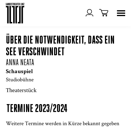
ÜBER DIE NOTWENDIGKEIT, DASS EIN
SEE VERSCHWINDET
ANNA NEATA
Schauspiel
Studiobühne
Theaterstück
TERMINE 2023/2024
Weitere Termine werden in Kürze bekannt gegeben