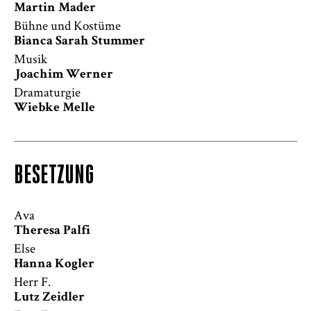
Martin Mader
Bühne und Kostüme
Bianca Sarah Stummer
Musik
Joachim Werner
Dramaturgie
Wiebke Melle
BESETZUNG
Ava
Theresa Palfi
Else
Hanna Kogler
Herr F.
Lutz Zeidler