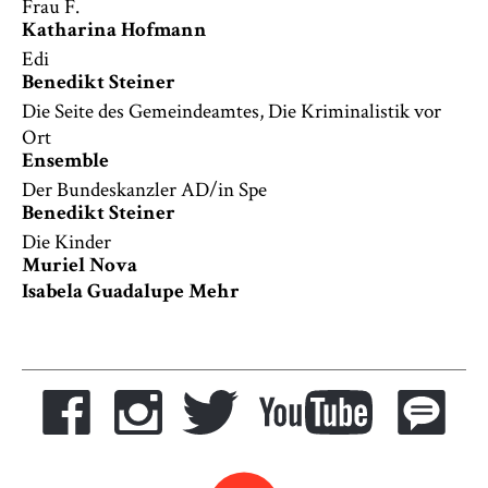
Frau F.
Katharina Hofmann
Edi
Benedikt Steiner
Die Seite des Gemeindeamtes, Die Kriminalistik vor
Ort
Ensemble
Der Bundeskanzler AD/in Spe
Benedikt Steiner
Die Kinder
Muriel Nova
Isabela Guadalupe Mehr