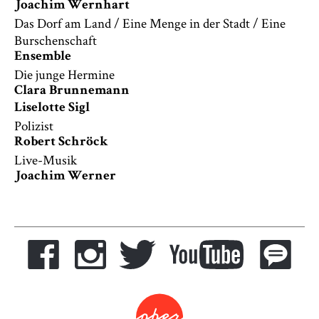
Joachim Wernhart
Das Dorf am Land / Eine Menge in der Stadt / Eine
Burschenschaft
Ensemble
Die junge Hermine
Clara Brunnemann
Liselotte Sigl
Polizist
Robert Schröck
Live-Musik
Joachim Werner