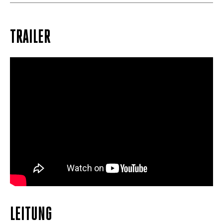
TRAILER
LEITUNG