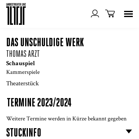
DAS UNSCHULDIGE WERK
THOMAS ARZT
Schauspiel
Kammerspiele
Theaterstück
TERMINE 2023/2024
Weitere Termine werden in Kürze bekannt gegeben
STÜCKINFO