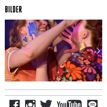
BILDER