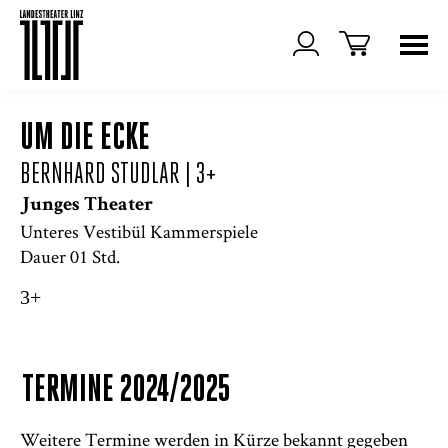
UM DIE ECKE
BERNHARD STUDLAR
| 3+
Junges Theater
Unteres Vestibül Kammerspiele
Dauer 01 Std.
3+
TERMINE 2024/2025
Weitere Termine werden in Kürze bekannt gegeben