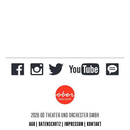
2026 OÖ THEATER UND ORCHESTER GMBH
AGB
DATENSCHUTZ
IMPRESSUM
KONTAKT