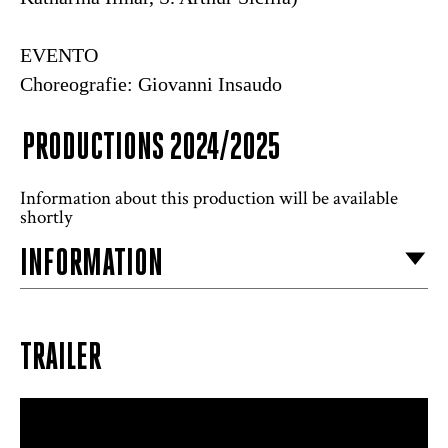
EVENTO
Choreografie: Giovanni Insaudo
PRODUCTIONS 2024/2025
Information about this production will be available
shortly
INFORMATION
TRAILER