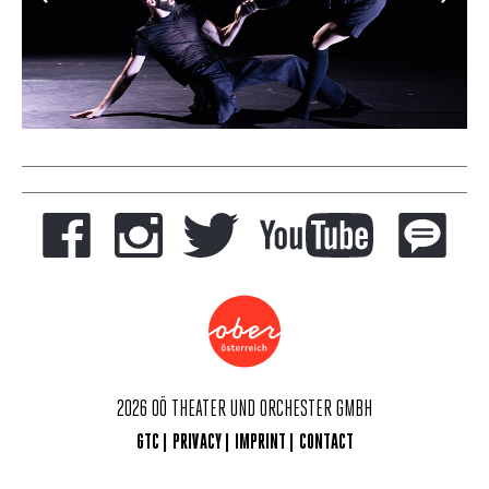
2026 OÖ THEATER UND ORCHESTER GMBH
GTC
PRIVACY
IMPRINT
CONTACT