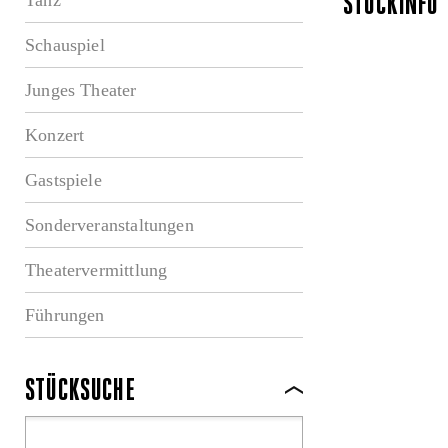
STÜCKINFO
Schauspiel
Junges Theater
Konzert
Gastspiele
Sonderveranstaltungen
Theatervermittlung
Führungen
STÜCKSUCHE