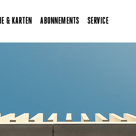
NE & KARTEN
ABONNEMENTS
SERVICE