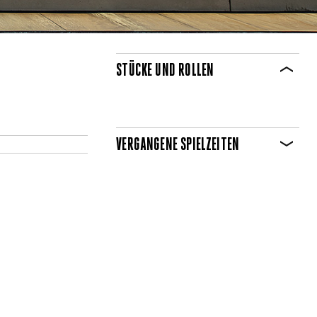
STÜCKE UND ROLLEN
VERGANGENE SPIELZEITEN