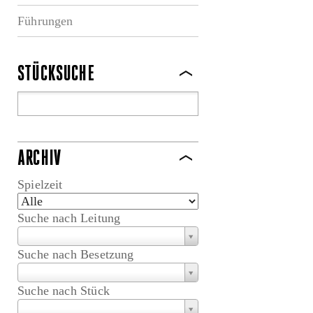
Führungen
STÜCKSUCHE
ARCHIV
Spielzeit
Suche nach Leitung
Suche nach Besetzung
Suche nach Stück