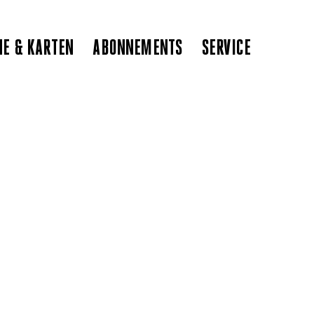
NE & KARTEN
ABONNEMENTS
SERVICE