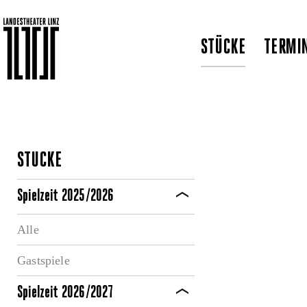
STÜCKE
TERMI
STÜCKE
Spielzeit 2025/2026
Alle
Gastspiele
Spielzeit 2026/2027