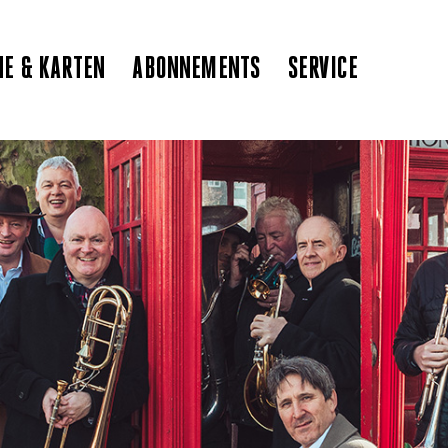
NE & KARTEN
ABONNEMENTS
SERVICE