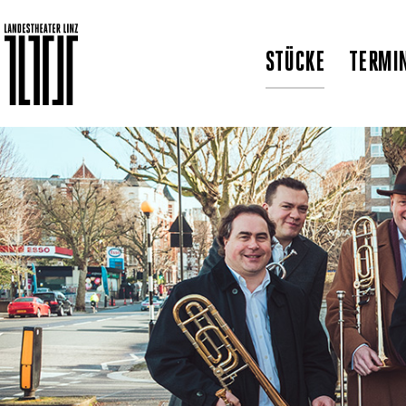
STÜCKE
TERMI