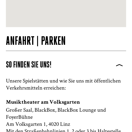
ANFAHRT | PARKEN
SO FINDEN SIE UNS!
>
Unsere Spielstätten und wie Sie uns mit öffentlichen
Verkehrsmitteln erreichen:
Musiktheater am Volksgarten
Großer Saal, BlackBox, BlackBox Lounge und
FoyerBühne
Am Volksgarten 1, 4020 Linz
Mit den Straßenbahnlinien 1, 2 oder 3 bis Haltestelle