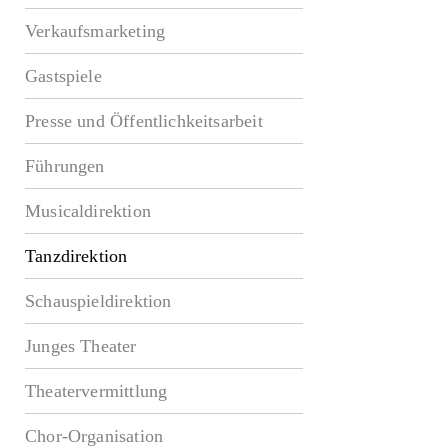
Verkaufsmarketing
Gastspiele
Presse und Öffentlichkeitsarbeit
Führungen
Musicaldirektion
Tanzdirektion
Schauspieldirektion
Junges Theater
Theatervermittlung
Chor-Organisation