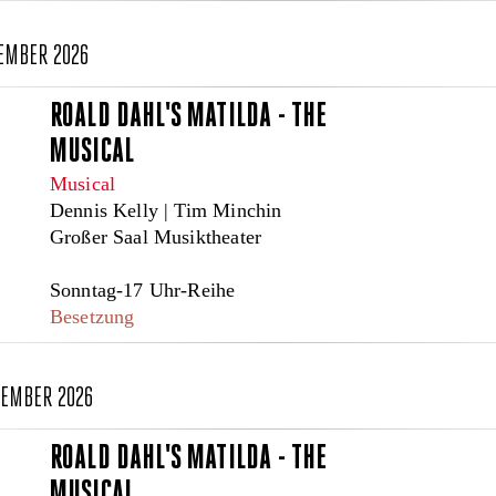
TEMBER 2026
ROALD DAHL'S MATILDA - THE
MUSICAL
Musical
Dennis Kelly | Tim Minchin
Großer Saal Musiktheater
Sonntag-17 Uhr-Reihe
Besetzung
TEMBER 2026
ROALD DAHL'S MATILDA - THE
MUSICAL