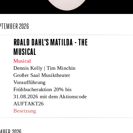
EPTEMBER 2026
ROALD DAHL'S MATILDA - THE
MUSICAL
Musical
Dennis Kelly | Tim Minchin
Großer Saal Musiktheater
Voraufführung
Frühbucheraktion 20% bis
31.08.2026 mit dem Aktionscode
AUFTAKT26
Besetzung
EMBER 2026