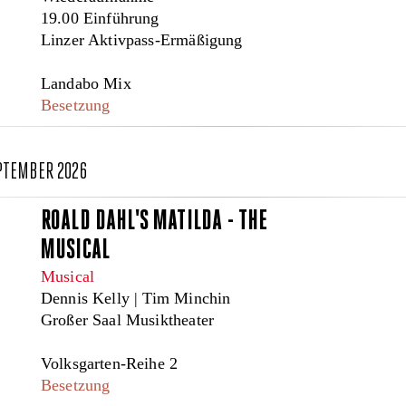
19.00 Einführung
Linzer Aktivpass-Ermäßigung
Landabo Mix
Besetzung
EPTEMBER 2026
ROALD DAHL'S MATILDA - THE
MUSICAL
Musical
Dennis Kelly | Tim Minchin
Großer Saal Musiktheater
Volksgarten-Reihe 2
Besetzung