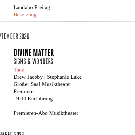
Landabo Freitag
Besetzung
EPTEMBER 2026
DIVINE MATTER
SIGNS & WONDERS
Tanz
Drew Jacoby | Stephanie Lake
Großer Saal Musiktheater
Premiere
19.00 Einführung
Premieren-Abo Musiktheater