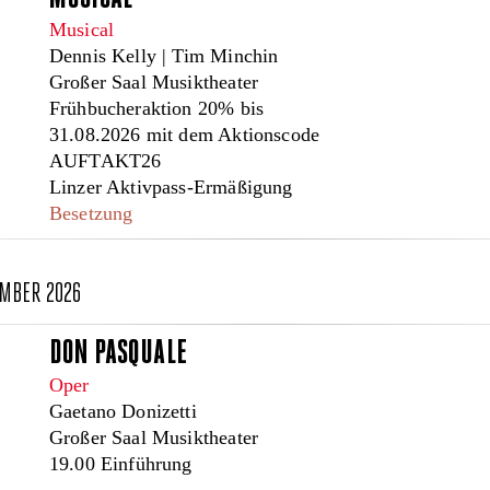
Musical
Dennis Kelly | Tim Minchin
Großer Saal Musiktheater
Frühbucheraktion 20% bis
31.08.2026 mit dem Aktionscode
AUFTAKT26
Linzer Aktivpass-Ermäßigung
Besetzung
EMBER 2026
DON PASQUALE
Oper
Gaetano Donizetti
Großer Saal Musiktheater
19.00 Einführung