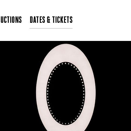
UCTIONS
DATES & TICKETS