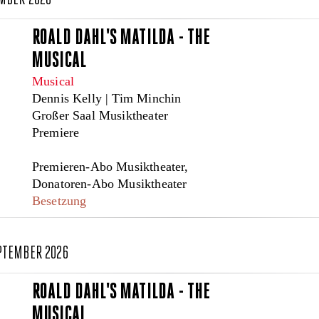
ROALD DAHL'S MATILDA - THE
MUSICAL
Musical
Dennis Kelly | Tim Minchin
Großer Saal Musiktheater
Premiere
Premieren-Abo Musiktheater,
Donatoren-Abo Musiktheater
Besetzung
EPTEMBER 2026
ROALD DAHL'S MATILDA - THE
MUSICAL