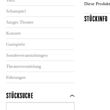
Diese Produkt
Schauspiel
STÜCKINFO
Junges Theater
Konzert
Gastspiele
Sonderveranstaltungen
Theatervermittlung
Führungen
STÜCKSUCHE