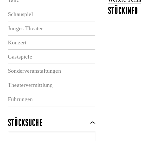
STÜCKINFO
Schauspiel
Junges Theater
Konzert
Gastspiele
Sonderveranstaltungen
Theatervermittlung
Führungen
STÜCKSUCHE