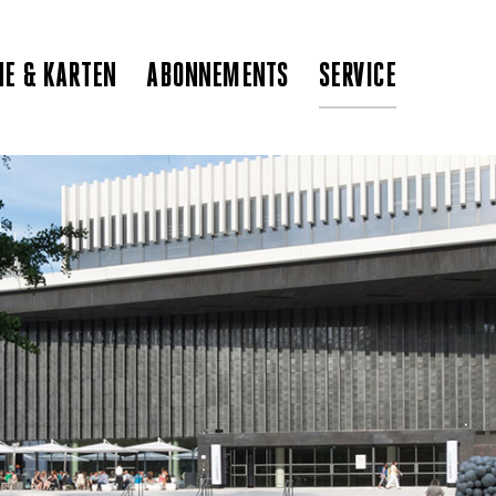
NE & KARTEN
ABONNEMENTS
SERVICE