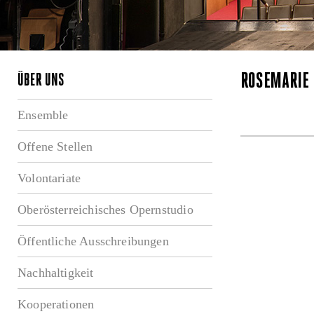
ROSEMARIE
ÜBER UNS
Ensemble
Offene Stellen
Volontariate
Oberösterreichisches Opernstudio
Öffentliche Ausschreibungen
Nachhaltigkeit
Kooperationen