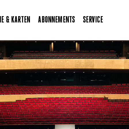
NE & KARTEN
ABONNEMENTS
SERVICE