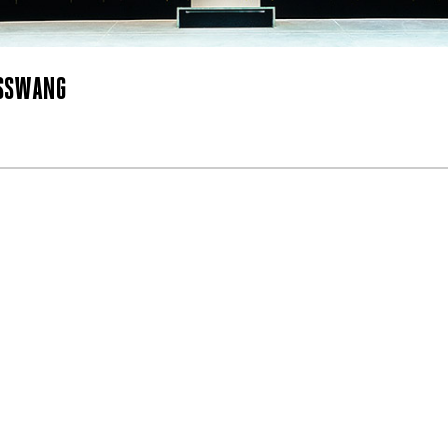
SSWANG