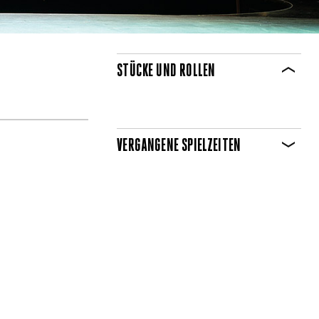
STÜCKE UND ROLLEN
VERGANGENE SPIELZEITEN