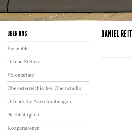
DANIEL REI
ÜBER UNS
Ensemble
Offene Stellen
Volontariate
Oberösterreichisches Opernstudio
Öffentliche Ausschreibungen
Nachhaltigkeit
Kooperationen