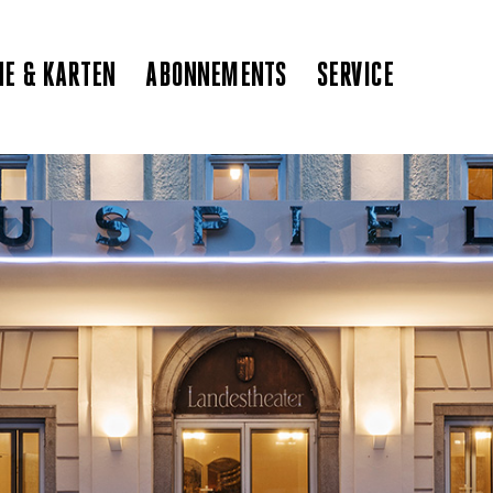
NE & KARTEN
ABONNEMENTS
SERVICE