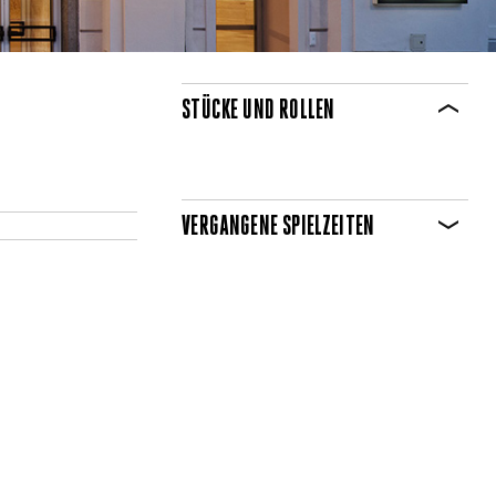
STÜCKE UND ROLLEN
VERGANGENE SPIELZEITEN