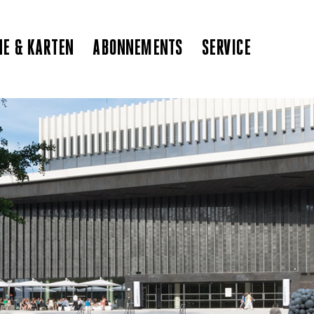
NE & KARTEN
ABONNEMENTS
SERVICE