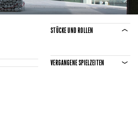
STÜCKE UND ROLLEN
VERGANGENE SPIELZEITEN