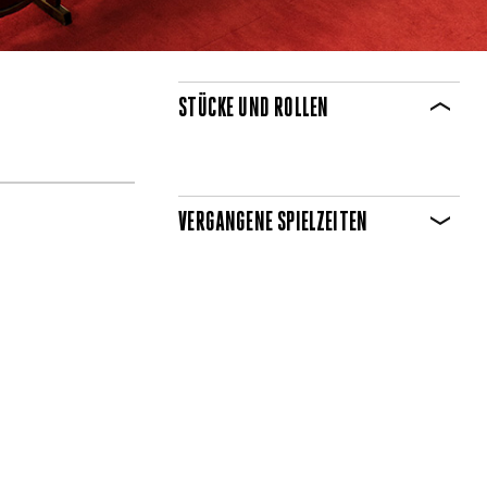
STÜCKE UND ROLLEN
VERGANGENE SPIELZEITEN