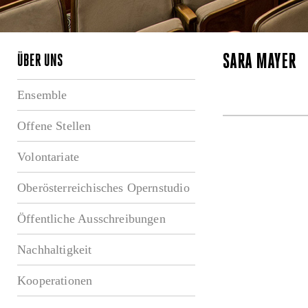
SARA MAYER
ÜBER UNS
Ensemble
Offene Stellen
Volontariate
Oberösterreichisches Opernstudio
Öffentliche Ausschreibungen
Nachhaltigkeit
Kooperationen