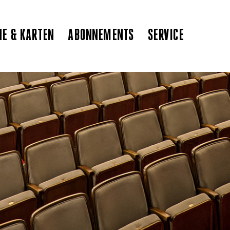
NE & KARTEN
ABONNEMENTS
SERVICE