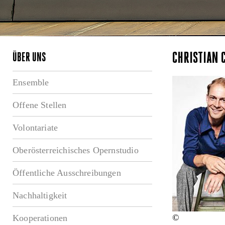
CHRISTIAN C
ÜBER UNS
Ensemble
Offene Stellen
Volontariate
Oberösterreichisches Opernstudio
Öffentliche Ausschreibungen
Nachhaltigkeit
©
Kooperationen