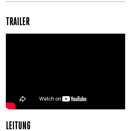
TRAILER
LEITUNG