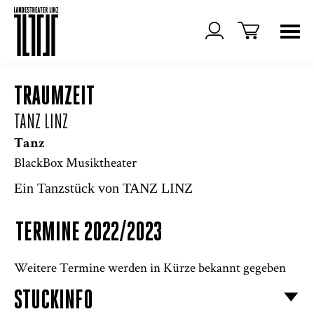
TRAUMZEIT
TANZ LINZ
Tanz
BlackBox Musiktheater
Ein Tanzstück von TANZ LINZ
TERMINE 2022/2023
Weitere Termine werden in Kürze bekannt gegeben
STÜCKINFO