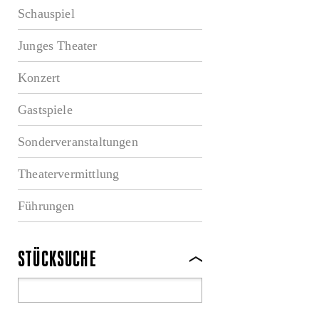
Schauspiel
Junges Theater
Konzert
Gastspiele
Sonderveranstaltungen
Theatervermittlung
Führungen
STÜCKSUCHE