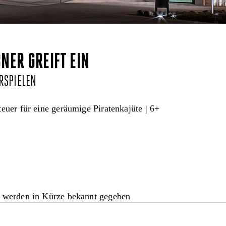
NER GREIFT EIN
RSPIELEN
euer für eine geräumige Piratenkajüte | 6+
 werden in Kürze bekannt gegeben