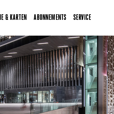
NE & KARTEN
ABONNEMENTS
SERVICE