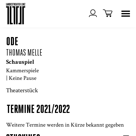
ODE
THOMAS MELLE
Schauspiel
Kammerspiele
| Keine Pause
Theaterstück
TERMINE 2021/2022
Weitere Termine werden in Kürze bekannt gegeben