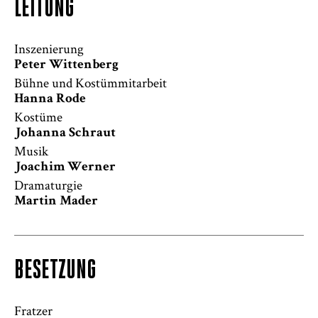
LEITUNG
Inszenierung
Peter Wittenberg
Bühne und Kostümmitarbeit
Hanna Rode
Kostüme
Johanna Schraut
Musik
Joachim Werner
Dramaturgie
Martin Mader
BESETZUNG
Fratzer