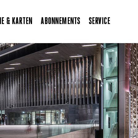
NE & KARTEN
ABONNEMENTS
SERVICE