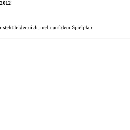
.2012
 steht leider nicht mehr auf dem Spielplan