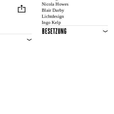
Nicola Howes
Blair Darby
Lichtdesign
Ingo Kelp
BESETZUNG