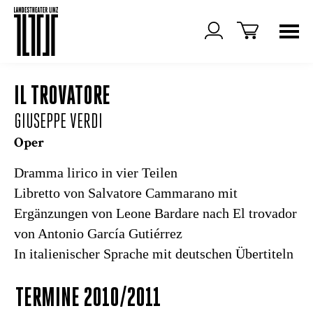
IL TROVATORE
GIUSEPPE VERDI
Oper
Dramma lirico in vier Teilen
Libretto von Salvatore Cammarano mit
Ergänzungen von Leone Bardare nach
El trovador
von Antonio García Gutiérrez
In italienischer Sprache mit deutschen Übertiteln
TERMINE 2010/2011