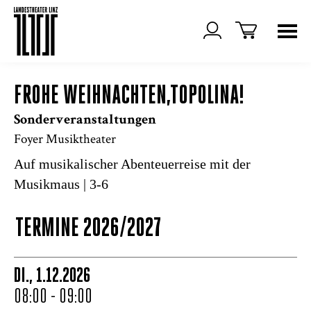
FROHE WEIHNACHTEN,TOPOLINA!
Sonderveranstaltungen
Foyer Musiktheater
Auf musikalischer Abenteuerreise mit der
Musikmaus | 3-6
TERMINE 2026/2027
DI., 1.12.2026
08:00 - 09:00