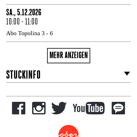
SA., 5.12.2026
10:00 - 11:00
Abo Topolina 3 - 6
MEHR ANZEIGEN
STÜCKINFO