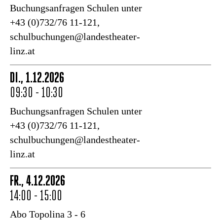
Buchungsanfragen Schulen unter
+43 (0)732/76 11-121,
schulbuchungen@landestheater-
linz.at
DI., 1.12.2026
09:30 - 10:30
Buchungsanfragen Schulen unter
+43 (0)732/76 11-121,
schulbuchungen@landestheater-
linz.at
FR., 4.12.2026
14:00 - 15:00
Abo Topolina 3 - 6