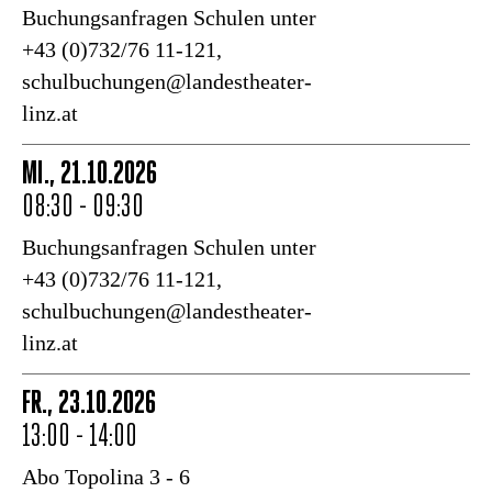
Buchungsanfragen Schulen unter
+43 (0)732/76 11-121,
schulbuchungen@landestheater-
linz.at
MI., 21.10.2026
08:30 - 09:30
Buchungsanfragen Schulen unter
+43 (0)732/76 11-121,
schulbuchungen@landestheater-
linz.at
FR., 23.10.2026
13:00 - 14:00
Abo Topolina 3 - 6