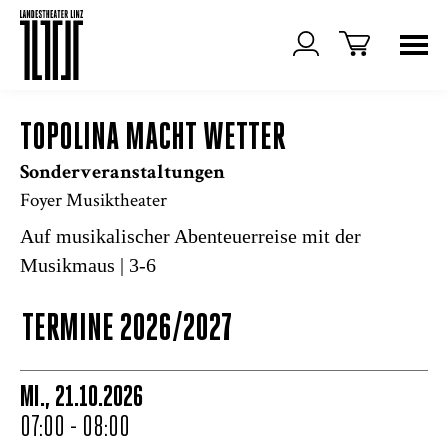
TOPOLINA MACHT WETTER
Sonderveranstaltungen
Foyer Musiktheater
Auf musikalischer Abenteuerreise mit der
Musikmaus | 3-6
TERMINE 2026/2027
MI., 21.10.2026
07:00 - 08:00