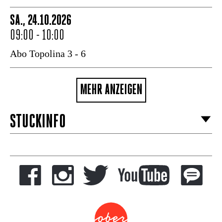
SA., 24.10.2026
09:00 - 10:00
Abo Topolina 3 - 6
MEHR ANZEIGEN
STÜCKINFO