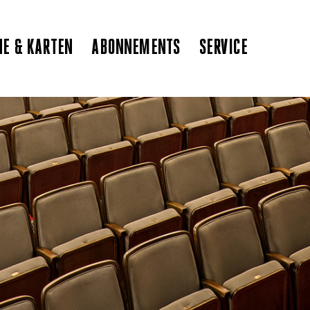
NE & KARTEN
ABONNEMENTS
SERVICE