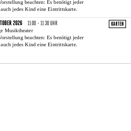
 Vorstellung beachten: Es benötigt jeder
uch jedes Kind eine Eintrittskarte.
TOBER 2026
11:00 - 11:30 UHR
e Musiktheater
 Vorstellung beachten: Es benötigt jeder
uch jedes Kind eine Eintrittskarte.