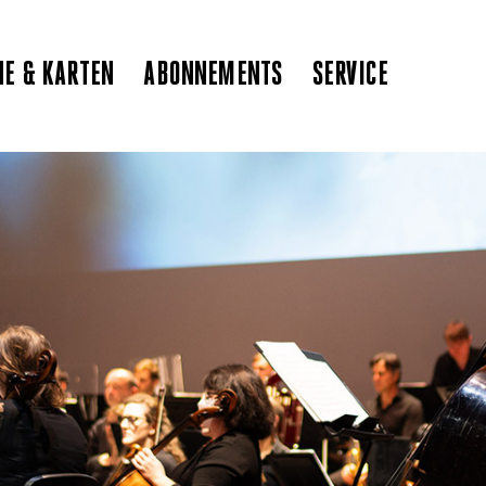
NE & KARTEN
ABONNEMENTS
SERVICE