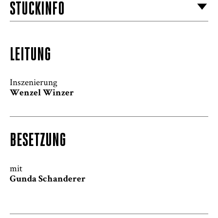
STÜCKINFO
LEITUNG
Inszenierung
Wenzel Winzer
BESETZUNG
mit
Gunda Schanderer