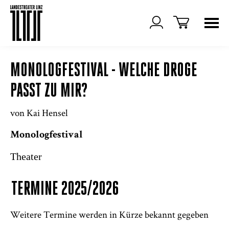
MONOLOGFESTIVAL - WELCHE DROGE
PASST ZU MIR?
von Kai Hensel
Monologfestival
Theater
TERMINE 2025/2026
Weitere Termine werden in Kürze bekannt gegeben