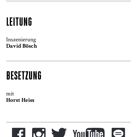
LEITUNG
Inszenierung
David Bösch
BESETZUNG
mit
Horst Heiss