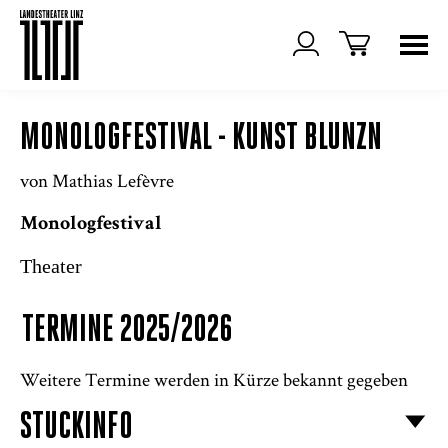
MONOLOGFESTIVAL - KUNST BLUNZN
von Mathias Lefèvre
Monologfestival
Theater
TERMINE 2025/2026
Weitere Termine werden in Kürze bekannt gegeben
STÜCKINFO